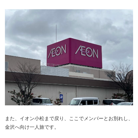
また、イオン小松まで戻り、ここでメンバーとお別れし、
金沢へ向け一人旅です。