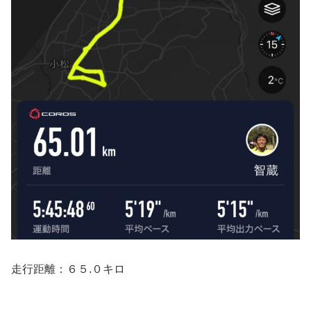
走行距離：６５.０キロ