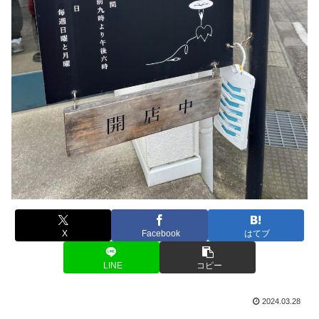
X
Facebook
はてブ
LINE
コピー
2024.03.28