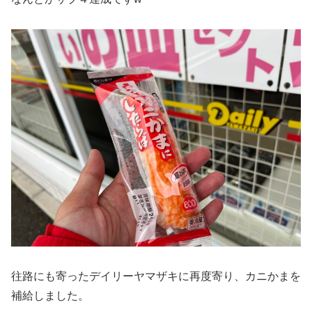
往路にも寄ったデイリーヤマザキに再度寄り、カニかまを
補給しました。