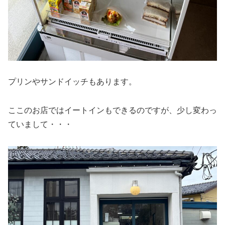
プリンやサンドイッチもあります。
ここのお店ではイートインもできるのですが、少し変わっ
ていまして・・・