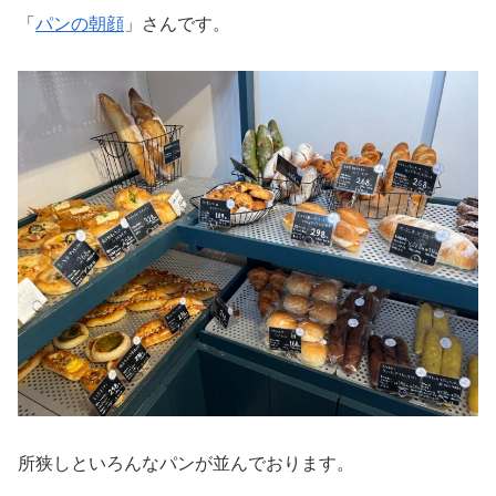
「
パンの朝顔
」さんです。
所狭しといろんなパンが並んでおります。