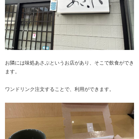
お隣には味処あさぶというお店があり、そこで飲食ができ
ます。
ワンドリンク注文することで、利用ができます。