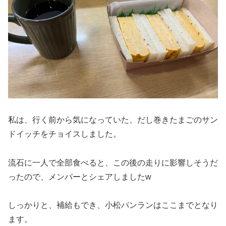
私は、行く前から気になっていた、だし巻きたまごのサン
ドイッチをチョイスしました。
流石に一人で全部食べると、この後の走りに影響しそうだ
ったので、メンバーとシェアしましたw
しっかりと、補給もでき、小松パンランはここまでとなり
ます。