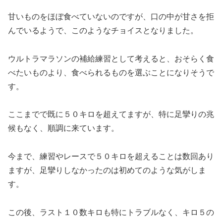
甘いものをほぼ食べていないのですが、口の中が甘さを拒
んでいるようで、このようなチョイスとなりました。
ウルトラマラソンの補給練習として考えると、おそらく食
べたいものより、食べられるものを選ぶことになりそうで
す。
ここまでで既に５０キロを超えてますが、特に足攣りの兆
候もなく、順調に来ています。
今まで、練習やレースで５０キロを超えることは数回あり
ますが、足攣りしなかったのは初めてのような気がしま
す。
この後、ラスト１０数キロも特にトラブルなく、キロ５の