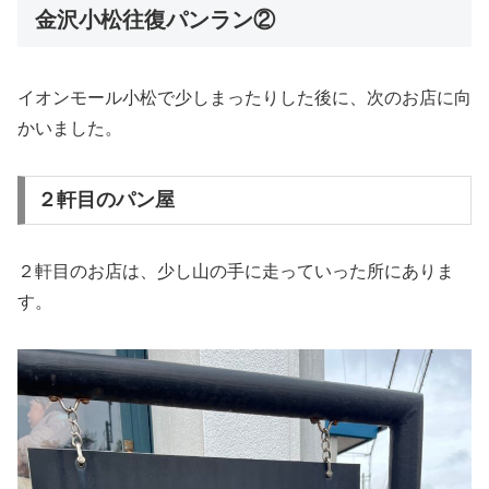
金沢小松往復パンラン②
イオンモール小松で少しまったりした後に、次のお店に向
かいました。
２軒目のパン屋
２軒目のお店は、少し山の手に走っていった所にありま
す。