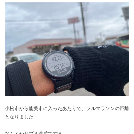
小松市から能美市に入ったあたりで、フルマラソンの距離
となりました。
なんとかサブ４達成ですw