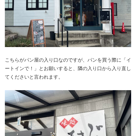
こちらがパン屋の入り口なのですが、パンを買う際に「イ
ートインで！」とお願いすると、隣の入り口から入り直し
てくださいと言われます。