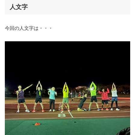
人文字
今回の人文字は・・・