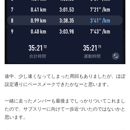
途中、少し速くなってしまった周回もありましたが、ほぼ
設定通りにペースメークできたかなーと思います。
一緒に走ったメンバーも最後までしっかりついてこれまし
たので、サブスリーに向けて一歩近づいたのではないかと
思います。