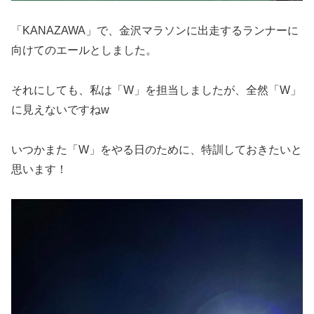
「KANAZAWA」で、金沢マラソンに出走するランナーに
向けてのエールとしました。
それにしても、私は「W」を担当しましたが、全然「W」
に見えないですねw
いつかまた「W」をやる日のために、特訓しておきたいと
思います！