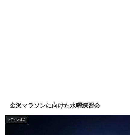
金沢マラソンに向けた水曜練習会
トラック練習