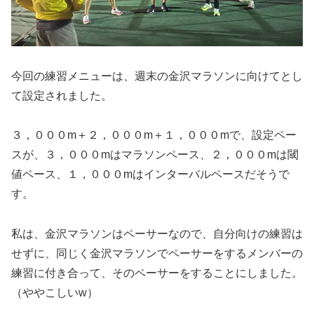
今回の練習メニューは、週末の金沢マラソンに向けてとし
て設定されました。
３，０００m＋２，０００m＋１，０００mで、設定ペー
スが、３，０００mはマラソンペース、２，０００mは閾
値ペース、１，０００mはインターバルペースだそうで
す。
私は、金沢マラソンはペーサーなので、自分向けの練習は
せずに、同じく金沢マラソンでペーサーをするメンバーの
練習に付き合って、そのペーサーをすることにしました。
（ややこしいw）