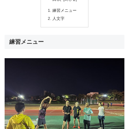
練習メニュー
人文字
練習メニュー