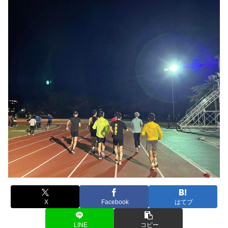
X
Facebook
はてブ
LINE
コピー