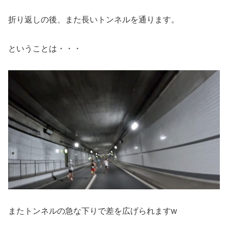
折り返しの後、また長いトンネルを通ります。
ということは・・・
またトンネルの急な下りで差を広げられますw