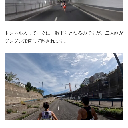
トンネル入ってすぐに、激下りとなるのですが、二人組が
グングン加速して離されます。