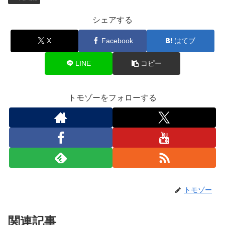
シェアする
X
Facebook
はてブ
LINE
コピー
トモゾーをフォローする
トモゾー
関連記事