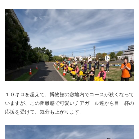
１０キロを超えて、博物館の敷地内でコースが狭くなって
いますが、この距離感で可愛いチアガール達から目一杯の
応援を受けて、気分も上がります。