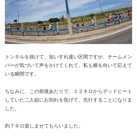
トンネルを抜けて、短いすれ違い区間ですが、チームメン
バーが気づいて声をかけてくれて、私も横を向いて応えて
いる瞬間です。
ちなみに、この前後あたりで、１２キロからデッドヒート
していた二人組にお別れを告げて、先行することになりま
した。
約７キロ楽しませてもらいました。