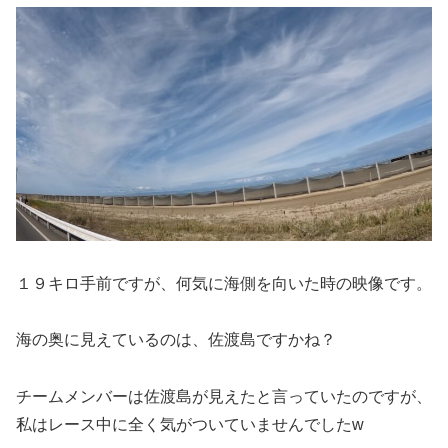
１９キロ手前ですが、何気に海側を向いた時の映像です。
海の奥に見えているのは、佐渡島ですかね？
チームメンバーは佐渡島が見えたと言っていたのですが、
私はレース中に全く気がついていませんでしたw