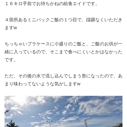
１６キロ手前でお待ちかねの給食エイドです。
４箇所あるミニパックご飯の１つ目で、躊躇なくいただき
ますw
ちっちゃいプラケースに小盛りのご飯と、ご飯のお供が一
緒に入っているので、そこまで食べにくいとかはなかった
です。
ただ、その後の水で流し込んでしまう形になったので、あ
まり味わってないような気がしますw