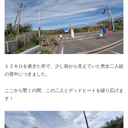
１２キロを過ぎた所で、少し前から見えていた男女二人組
の背中につきました。
ここから暫くの間、この二人とデッドヒートを繰り広げま
す！