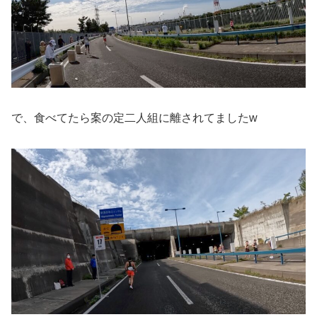
で、食べてたら案の定二人組に離されてましたw