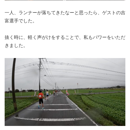
一人、ランナーが落ちてきたなーと思ったら、ゲストの吉
富選手でした。
抜く時に、軽く声がけをすることで、私もパワーをいただ
きました。