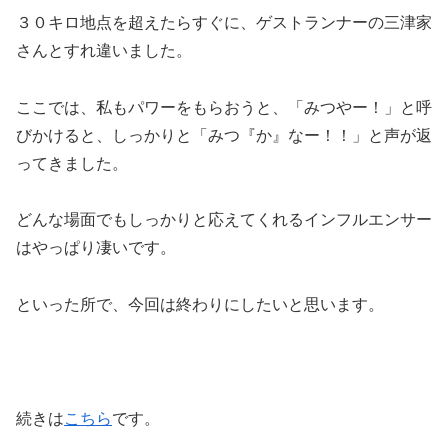
３０キロ地点を超えたらすぐに、ゲストランナーの三津家
さんとすれ違いました。
ここでは、私もパワーをもらおうと、「みつやー！」と呼
びかけると、しっかりと「みつ『か』なー！！」と声が返
ってきました。
どんな場面でもしっかりと応えてくれるインフルエンサー
はやっぱり凄いです。
といった所で、今回は終わりにしたいと思います。
続きは
こちら
です。