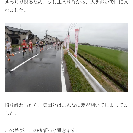
きっちり摂るため、少し止まりながら、天を仰いで口に入
れました。
摂り終わったら、集団とはこんなに差が開いてしまってま
した。
この差が、この後ずっと響きます。