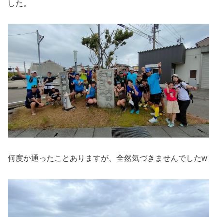
した。
何度か通ったことありますが、全然気づきませんでしたw