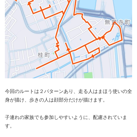
今回のルートは２パターンあり、走る人はまほう使いの全
身が描け、歩きの人は顔部分だけが描けます。
子連れの家族でも参加しやすいように、配慮されていま
す。