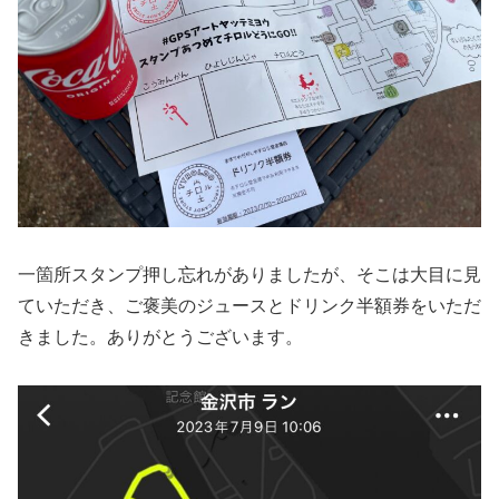
一箇所スタンプ押し忘れがありましたが、そこは大目に見
ていただき、ご褒美のジュースとドリンク半額券をいただ
きました。ありがとうございます。