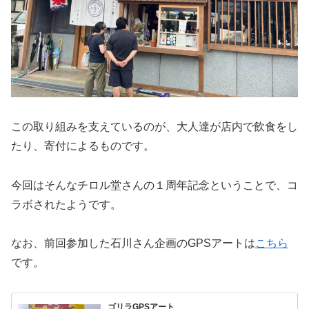
この取り組みを支えているのが、大人達が店内で飲食をし
たり、寄付によるものです。
今回はそんなチロル堂さんの１周年記念ということで、コ
ラボされたようです。
なお、前回参加した石川さん企画のGPSアートは
こちら
です。
ゴリラGPSアート