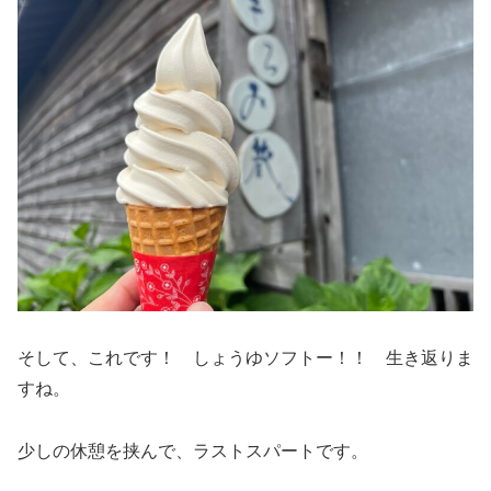
そして、これです！ しょうゆソフトー！！ 生き返りま
すね。
少しの休憩を挟んで、ラストスパートです。