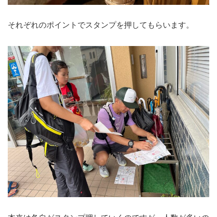
それぞれのポイントでスタンプを押してもらいます。