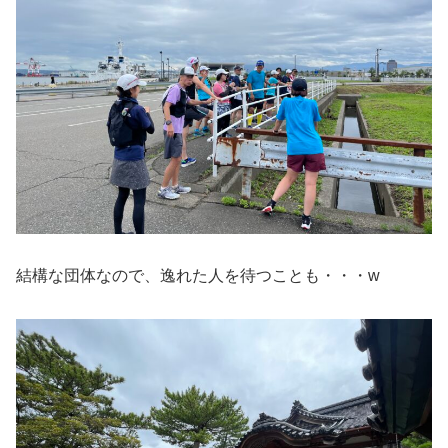
結構な団体なので、逸れた人を待つことも・・・w