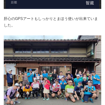
肝心のGPSアートもしっかりとまほう使いが出来ていま
した。