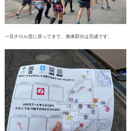
一旦チロル堂に戻ってきて、身体部分は完成です。