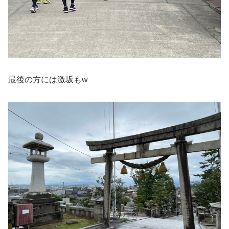
最後の方には激坂もw