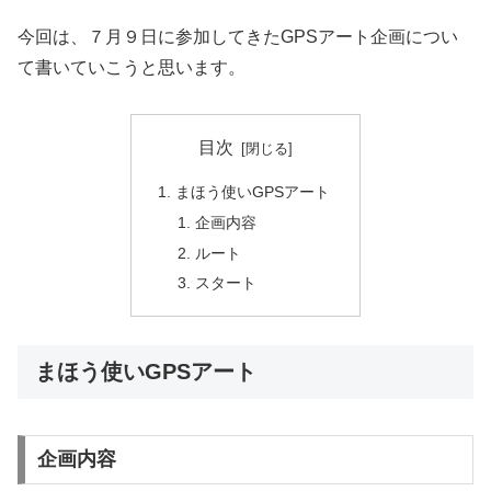
今回は、７月９日に参加してきたGPSアート企画につい
て書いていこうと思います。
目次
まほう使いGPSアート
企画内容
ルート
スタート
まほう使いGPSアート
企画内容