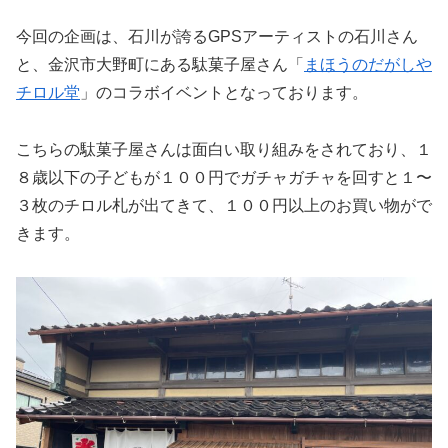
今回の企画は、石川が誇るGPSアーティストの石川さん
と、金沢市大野町にある駄菓子屋さん「
まほうのだがしや
チロル堂
」のコラボイベントとなっております。
こちらの駄菓子屋さんは面白い取り組みをされており、１
８歳以下の子どもが１００円でガチャガチャを回すと１〜
３枚のチロル札が出てきて、１００円以上のお買い物がで
きます。