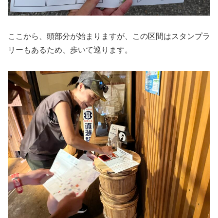
ここから、頭部分が始まりますが、この区間はスタンプラ
リーもあるため、歩いて巡ります。