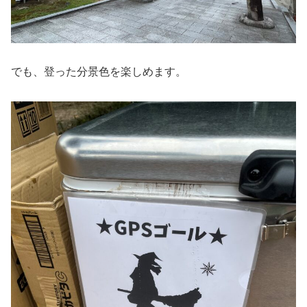
でも、登った分景色を楽しめます。