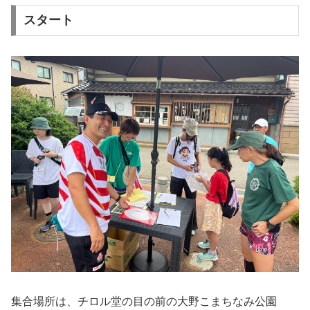
スタート
集合場所は、チロル堂の目の前の大野こまちなみ公園