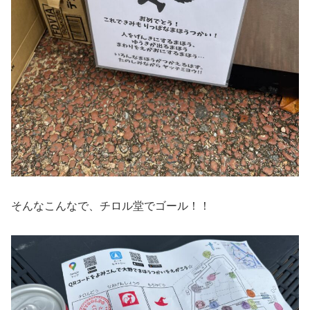
そんなこんなで、チロル堂でゴール！！