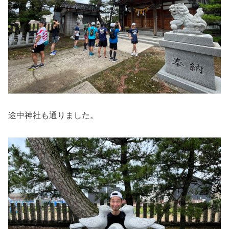
途中神社も通りました。