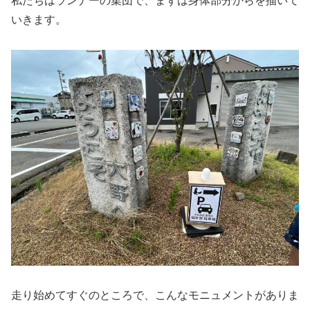
私たちはランナーの集団で、まずは身体部分からを描いて
いきます。
走り始めてすぐのところで、こんなモニュメントがありま