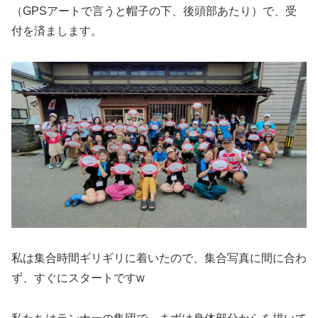
（GPSアートで言うと帽子の下、後頭部あたり）で、受
付を済まします。
私は集合時間ギリギリに着いたので、集合写真に間に合わ
ず、すぐにスタートですw