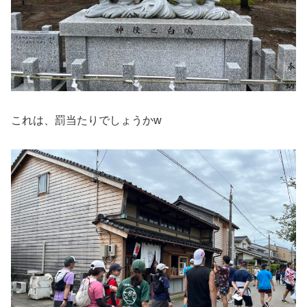
これは、罰当たりでしょうかw