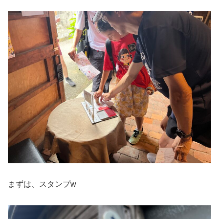
まずは、スタンプw