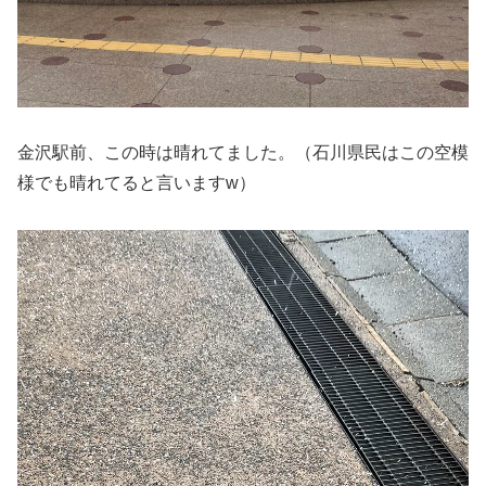
金沢駅前、この時は晴れてました。（石川県民はこの空模
様でも晴れてると言いますw）