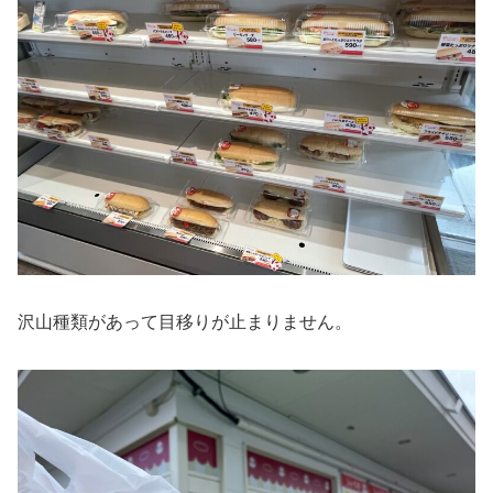
沢山種類があって目移りが止まりません。