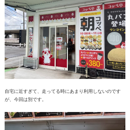
自宅に近すぎて、走ってる時にあまり利用しないのです
が、今回は別です。