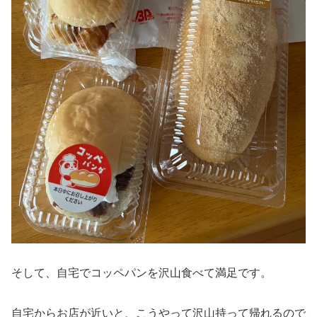
そして、自宅でコッペパンを沢山食べて満足です。
自宅からお店が近いと、こうやって沢山持って帰れるので