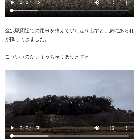
金沢駅周辺での用事を終えて少し走り出すと、急にあられ
が降ってきました。
こういうのがしょっちゅうありますw