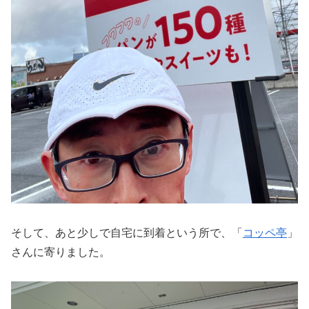
そして、あと少しで自宅に到着という所で、「
コッペ亭
」
さんに寄りました。