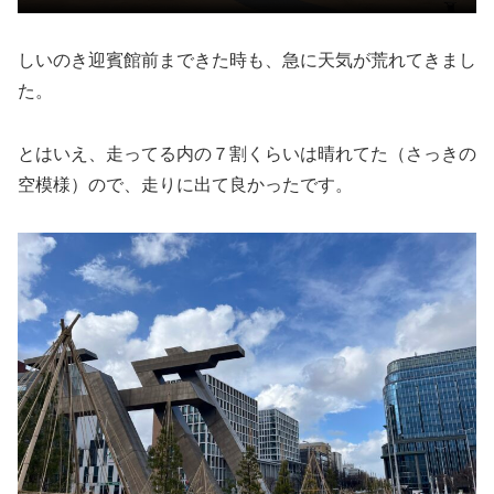
しいのき迎賓館前まできた時も、急に天気が荒れてきまし
た。
とはいえ、走ってる内の７割くらいは晴れてた（さっきの
空模様）ので、走りに出て良かったです。