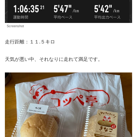
Screenshot
走行距離：１１.５キロ
天気が悪い中、それなりに走れて満足です。