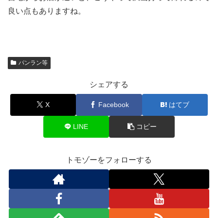
良い点もありますね。
パンラン等
シェアする
X
Facebook
はてブ
LINE
コピー
トモゾーをフォローする