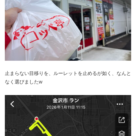
止まらない目移りを、ルーレットを止めるが如く、なんと
なく選びましたw