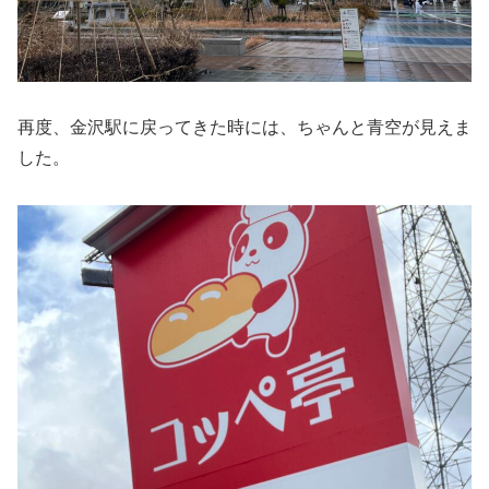
再度、金沢駅に戻ってきた時には、ちゃんと青空が見えま
した。