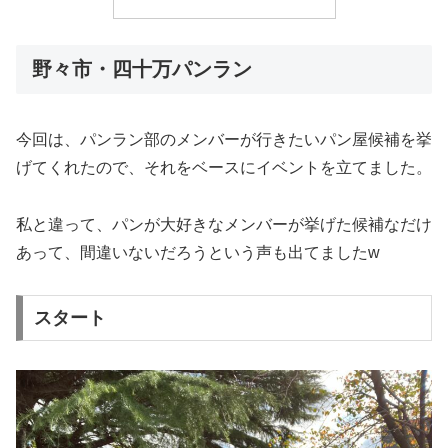
野々市・四十万パンラン
今回は、パンラン部のメンバーが行きたいパン屋候補を挙
げてくれたので、それをベースにイベントを立てました。
私と違って、パンが大好きなメンバーが挙げた候補なだけ
あって、間違いないだろうという声も出てましたw
スタート