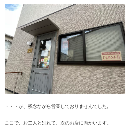
・・・が、残念ながら営業しておりませんでした。
ここで、お二人と別れて、次のお店に向かいます。