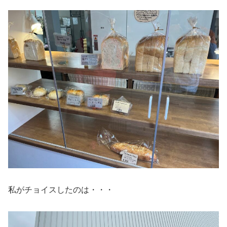
私がチョイスしたのは・・・