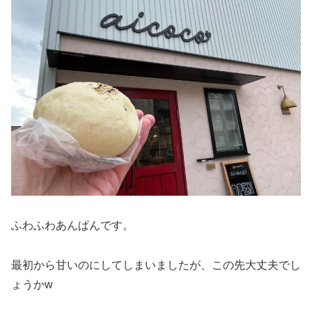
ふわふわあんぱんです。
最初から甘いのにしてしまいましたが、この先大丈夫でし
ょうかw