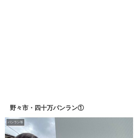
野々市・四十万パンラン①
パンラン等