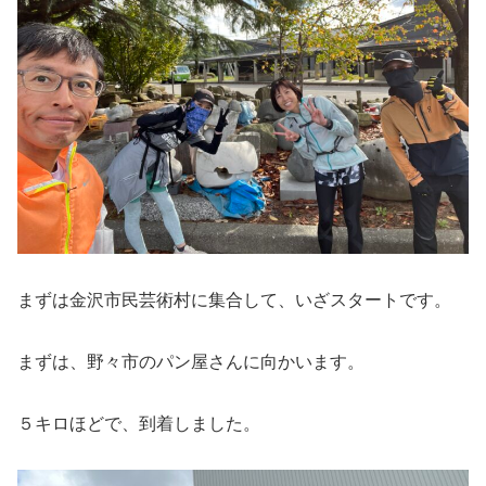
まずは金沢市民芸術村に集合して、いざスタートです。
まずは、野々市のパン屋さんに向かいます。
５キロほどで、到着しました。