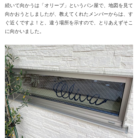
続いて向かうは「オリーブ」というパン屋で、地図を見て
向かおうとしましたが、教えてくれたメンバーからは、す
ぐ近くですよ！と、違う場所を示すので、とりあえずそこ
に向かいました。