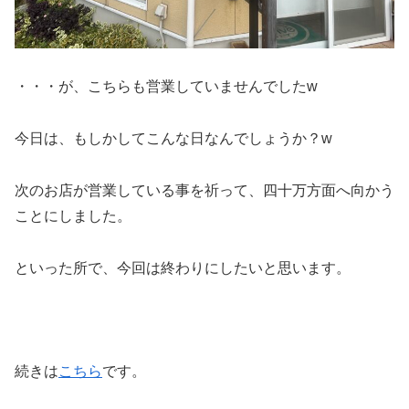
・・・が、こちらも営業していませんでしたw
今日は、もしかしてこんな日なんでしょうか？w
次のお店が営業している事を祈って、四十万方面へ向かう
ことにしました。
といった所で、今回は終わりにしたいと思います。
続きは
こちら
です。