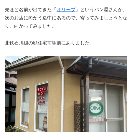
先ほど名前が出てきた「
オリーブ
」というパン屋さんが、
次のお店に向かう途中にあるので、寄ってみましょうとな
り、向かってみました。
北鉄石川線の額住宅前駅前にありました。