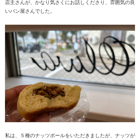
店主さんが、かなり気さくにお話しくださり、雰囲気の良
いパン屋さんでした。
私は、５種のナッツボールをいただきましたが、ナッツが