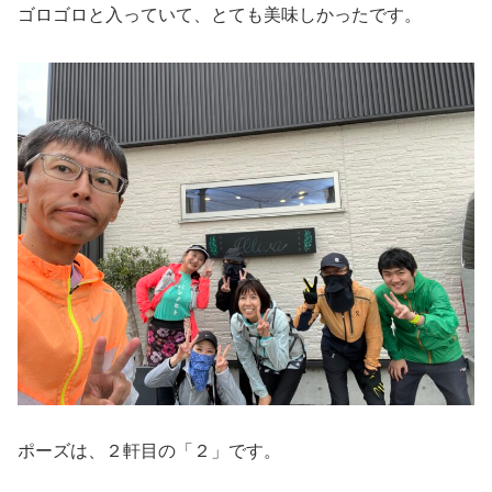
ゴロゴロと入っていて、とても美味しかったです。
ポーズは、２軒目の「２」です。