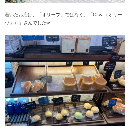
着いたお店は、「オリーブ」ではなく、「Oliva（オリー
ヴァ）」さんでしたw