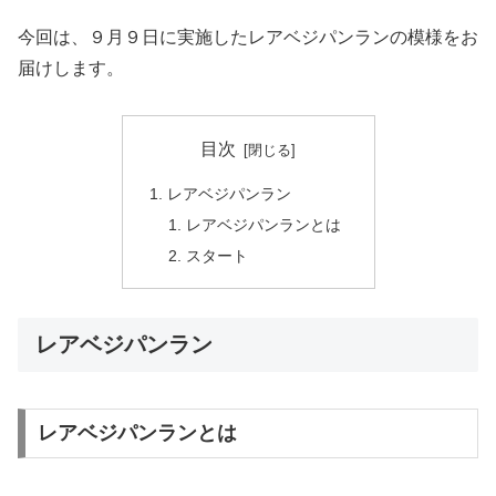
今回は、９月９日に実施したレアベジパンランの模様をお
届けします。
目次
レアベジパンラン
レアベジパンランとは
スタート
レアベジパンラン
レアベジパンランとは