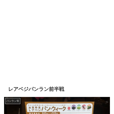
レアベジパンラン前半戦
パンラン等