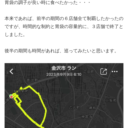
胃袋の調子が良い時に食べたかった・・・
本来であれば、前半の期間の６店舗全て制覇したかったの
ですが、時間的な制約と胃袋の容量的に、３店舗で終了と
しました。
後半の期間も時間があれば、巡ってみたいと思います。