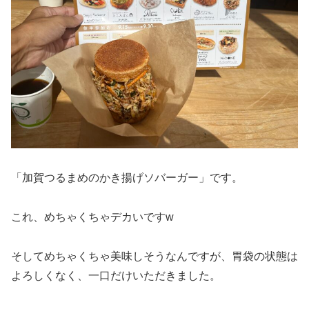
「加賀つるまめのかき揚げソバーガー」です。
これ、めちゃくちゃデカいですw
そしてめちゃくちゃ美味しそうなんですが、胃袋の状態は
よろしくなく、一口だけいただきました。