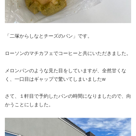
「二塚からしなとチーズのパン」です。
ローソンのマチカフェでコーヒーと共にいただきました。
メロンパンのような見た目をしていますが、全然甘くな
く、一口目はギャップで驚いてしまいましたw
さて、１軒目で予約したパンの時間になりましたので、向
かうことにしました。