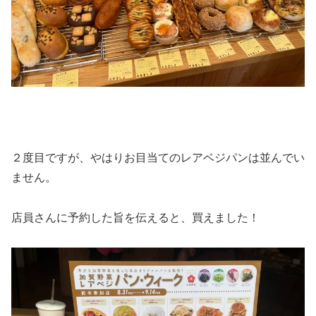
２度目ですが、やはりお目当てのレアベジパンは並んでい
ません。
店員さんに予約した旨を伝えると、買えました！