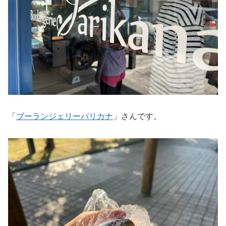
「
ブーランジェリーパリカナ
」さんです。