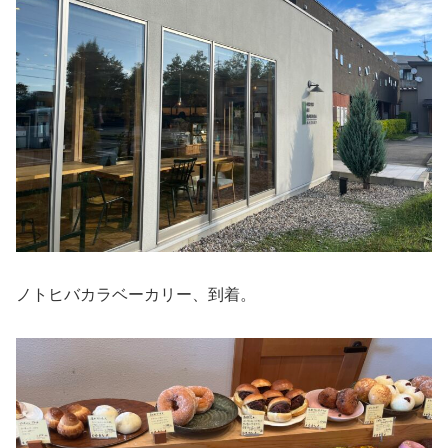
ノトヒバカラベーカリー、到着。