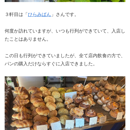
３軒目は「
ひらみぱん
」さんです。
何度か訪れていますが、いつも行列ができていて、入店し
たことはありません。
この日も行列ができていましたが、全て店内飲食の方で、
パンの購入だけならすぐに入店できました。