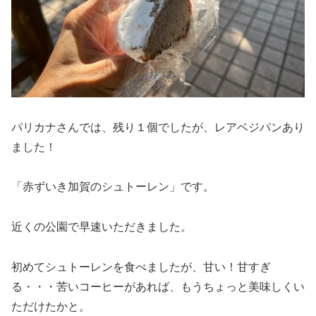
パリカナさんでは、残り１個でしたが、レアベジパンあり
ました！
「赤ずいき加賀のシュトーレン」です。
近くの公園で早速いただきました。
初めてシュトーレンを食べましたが、甘い！甘すぎ
る・・・苦いコーヒーがあれば、もうちょっと美味しくい
ただけたかと。