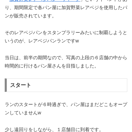
り、期間限定で各パン屋に加賀野菜レアベジを使用したパ
ンが販売されています。
そのレアベジパンをスタンプラリーみたいに制覇しようと
いうのが、レアベジパンランですw
当日は、前半の期間なので、写真の上段の６店舗の中から
時間的に行けるパン屋さんを目指しました。
スタート
ランのスタートが６時過ぎで、パン屋はまだどこもオープ
ンしていませんw
少し遠回りをしながら、１店舗目に到着です。