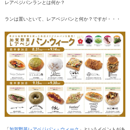
レアベジパンランとは何か？
ランは置いといて、レアベジパンと何か？ですが・・・
「
加賀野菜レアベジパン・ウィーク
」というイベントがあ