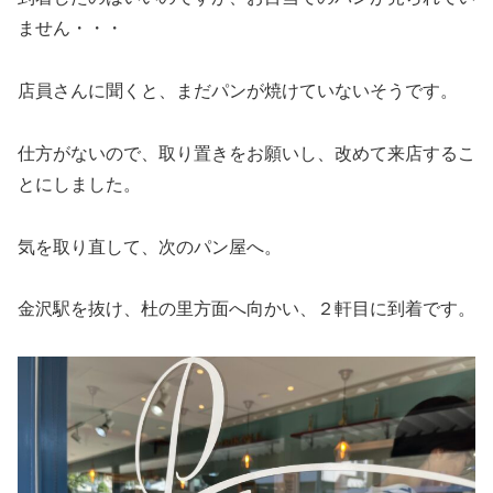
ません・・・
店員さんに聞くと、まだパンが焼けていないそうです。
仕方がないので、取り置きをお願いし、改めて来店するこ
とにしました。
気を取り直して、次のパン屋へ。
金沢駅を抜け、杜の里方面へ向かい、２軒目に到着です。