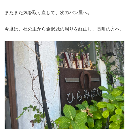
またまた気を取り直して、次のパン屋へ。
今度は、杜の里から金沢城の周りを経由し、長町の方へ。