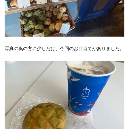
写真の奥の方に少しだけ、今回のお目当てがありました。