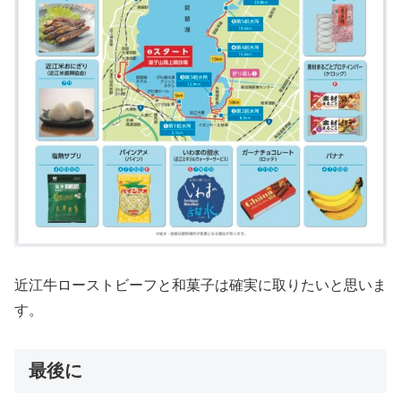
近江牛ローストビーフと和菓子は確実に取りたいと思いま
す。
最後に