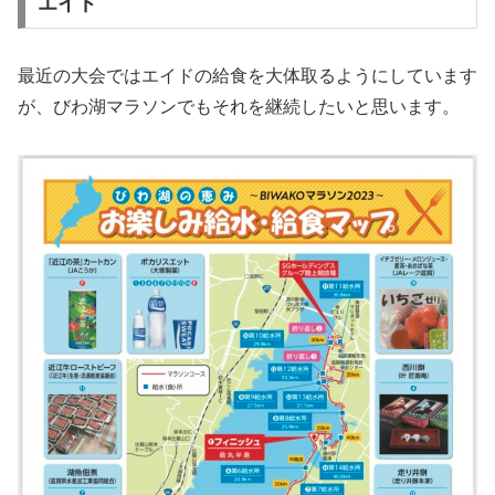
エイド
最近の大会ではエイドの給食を大体取るようにしています
が、びわ湖マラソンでもそれを継続したいと思います。