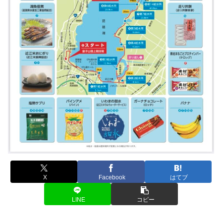
X
Facebook
はてブ
LINE
コピー