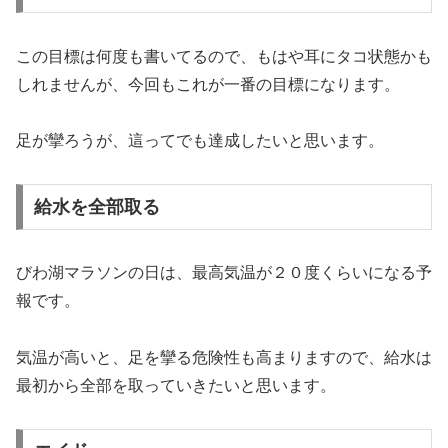
この目標は何度も書いてるので、もはや耳にタコ状態かも
しれませんが、今回もこれが一番の目標になります。
足が攣ろうが、這ってでも達成したいと思います。
給水を全部取る
びわ湖マラソンの日は、最高気温が２０度くらいになる予
報です。
気温が高いと、足を攣る危険性も高まりますので、給水は
最初から全部を取っていきたいと思います。