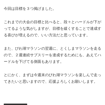
今回は目標を３つ掲げました。
これまでの大会の目標と比べると、段々とハードルが下が
ってるような気がしますが、目標を緩くすることで達成す
る喜びが増えるので、いい方法だと思っています。
また、びわ湖マラソンの翌週に、とくしまマラソンを走る
ので、２週連続サブスリーを達成するためにも、あえてハ
ードルを下げてる側面もあります。
とにかく、まずは今週末のびわ湖マラソンを楽しんで走っ
てきたいと思いますので、応援よろしくお願いします。