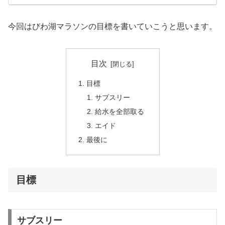
今回はびわ湖マラソンの目標を書いていこうと思います。
目次
目標
サブスリー
給水を全部取る
エイド
最後に
目標
サブスリー