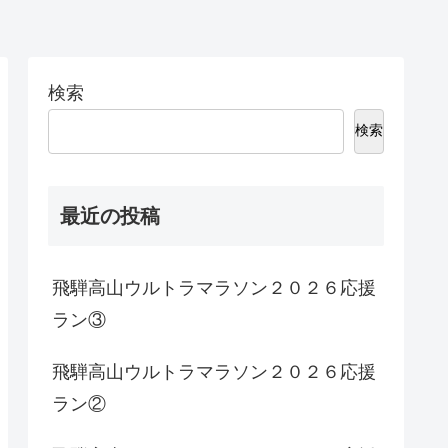
検索
検索
最近の投稿
飛騨高山ウルトラマラソン２０２６応援
ラン③
飛騨高山ウルトラマラソン２０２６応援
ラン②