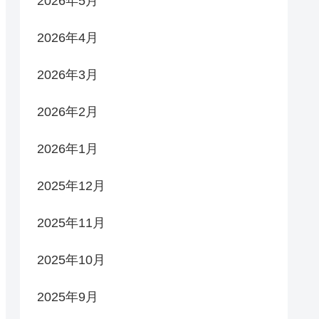
2026年5月
2026年4月
2026年3月
2026年2月
2026年1月
2025年12月
2025年11月
2025年10月
2025年9月