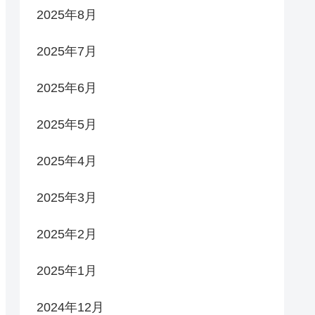
2025年8月
2025年7月
2025年6月
2025年5月
2025年4月
2025年3月
2025年2月
2025年1月
2024年12月