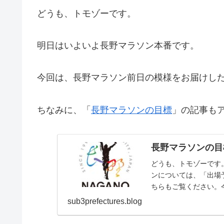
どうも、トモゾーです。
明日はいよいよ長野マラソン本番です。
今回は、長野マラソン前日の模様をお届けし
ちなみに、「
長野マラソンの目標
」の記事も
長野マラソンの目
どうも、トモゾーです
ンについては、「出場
ちらもご覧ください。
ます。目標サブスリー毎度
sub3prefectures.blog