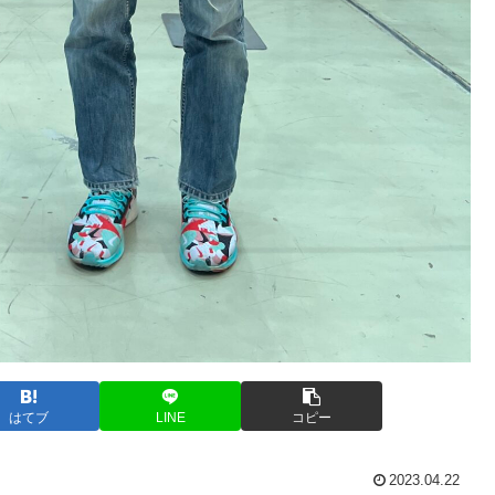
はてブ
LINE
コピー
2023.04.22