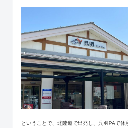
ということで、北陸道で出発し、呉羽PAで休