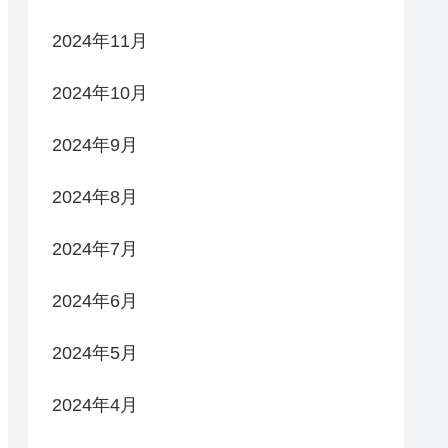
2024年11月
2024年10月
2024年9月
2024年8月
2024年7月
2024年6月
2024年5月
2024年4月