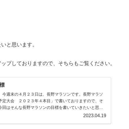
たいと思います。
アップしておりますので、そちらもご覧ください。
標
。今週末の４月２３日は、長野マラソンです。長野マラソ
予定大会 ２０２３年４本目」で書いておりますので、そ
今回はそんな長野マラソンの目標を書いていきたいと思い
...
2023.04.19