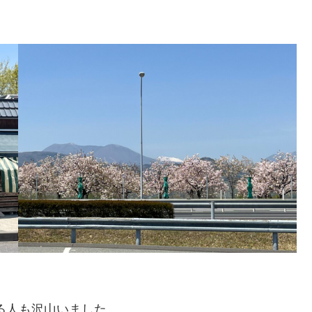
る人も沢山いました。