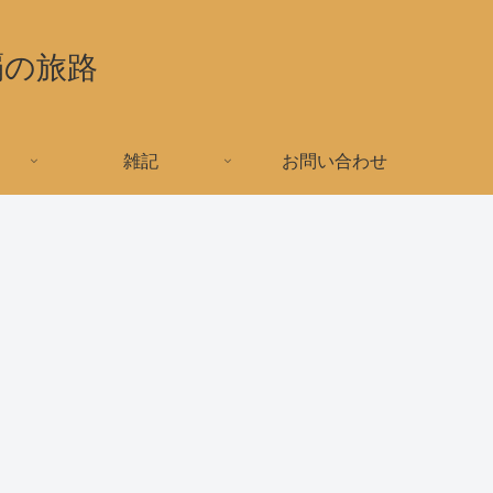
覇の旅路
雑記
お問い合わせ