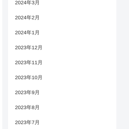
2024年3月
2024年2月
2024年1月
2023年12月
2023年11月
2023年10月
2023年9月
2023年8月
2023年7月