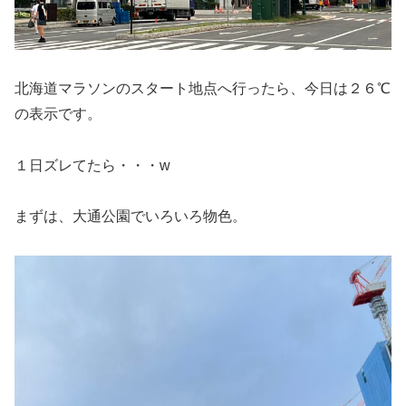
北海道マラソンのスタート地点へ行ったら、今日は２６℃
の表示です。
１日ズレてたら・・・w
まずは、大通公園でいろいろ物色。