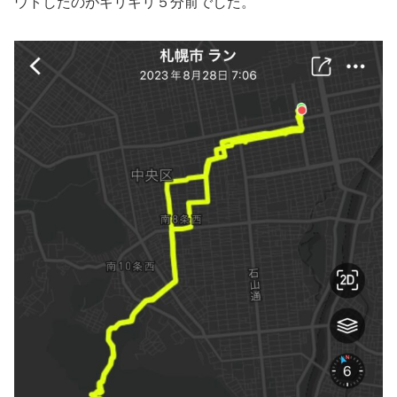
ウトしたのがギリギリ５分前でした。