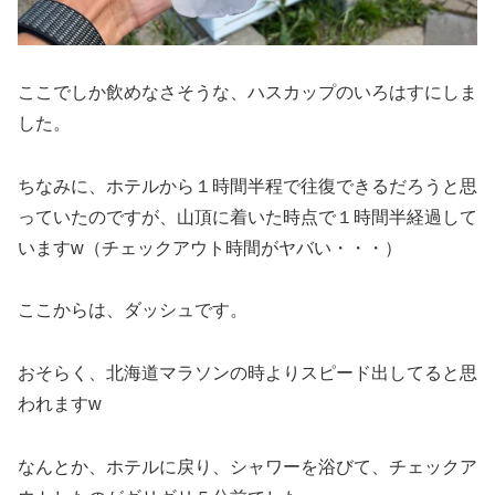
ここでしか飲めなさそうな、ハスカップのいろはすにしま
した。
ちなみに、ホテルから１時間半程で往復できるだろうと思
っていたのですが、山頂に着いた時点で１時間半経過して
いますw（チェックアウト時間がヤバい・・・）
ここからは、ダッシュです。
おそらく、北海道マラソンの時よりスピード出してると思
われますw
なんとか、ホテルに戻り、シャワーを浴びて、チェックア