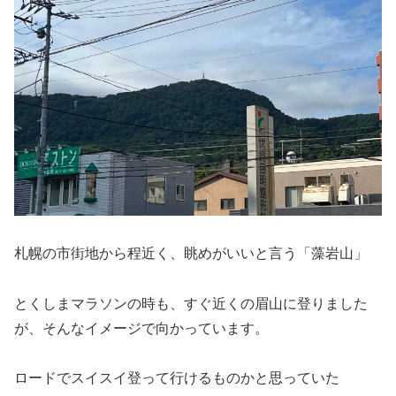
札幌の市街地から程近く、眺めがいいと言う「藻岩山」
とくしまマラソンの時も、すぐ近くの眉山に登りました
が、そんなイメージで向かっています。
ロードでスイスイ登って行けるものかと思っていた