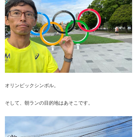
オリンピックシンボル。
そして、朝ランの目的地はあそこです。