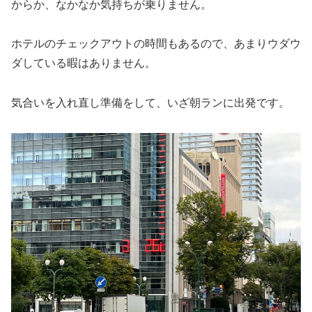
からか、なかなか気持ちが乗りません。
ホテルのチェックアウトの時間もあるので、あまりウダウ
ダしている暇はありません。
気合いを入れ直し準備をして、いざ朝ランに出発です。