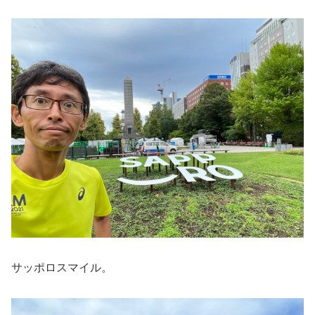
サッポロスマイル。