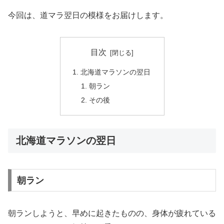
今回は、道マラ翌日の模様をお届けします。
目次
北海道マラソンの翌日
朝ラン
その後
北海道マラソンの翌日
朝ラン
朝ランしようと、早めに起きたものの、身体が疲れている