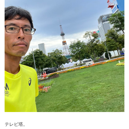
テレビ塔。