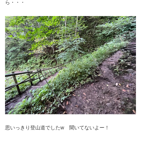
ら・・・
思いっきり登山道でしたw 聞いてないよー！