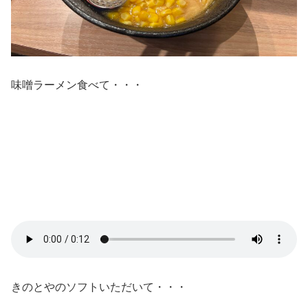
味噌ラーメン食べて・・・
きのとやのソフトいただいて・・・