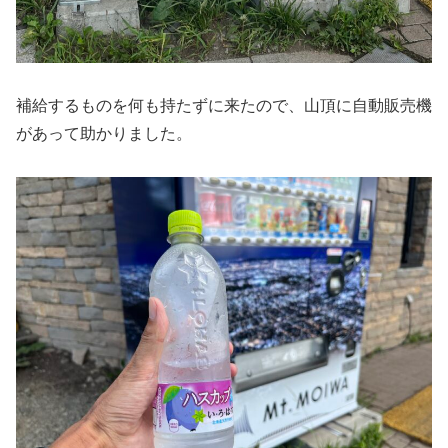
補給するものを何も持たずに来たので、山頂に自動販売機
があって助かりました。