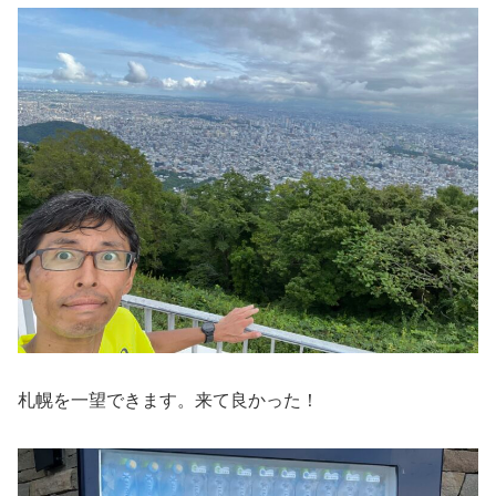
札幌を一望できます。来て良かった！