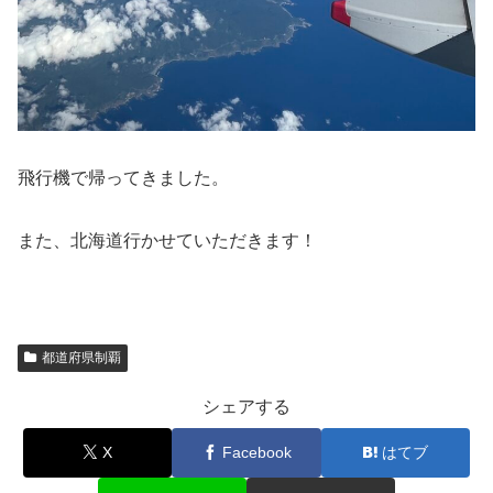
飛行機で帰ってきました。
また、北海道行かせていただきます！
都道府県制覇
シェアする
X
Facebook
はてブ