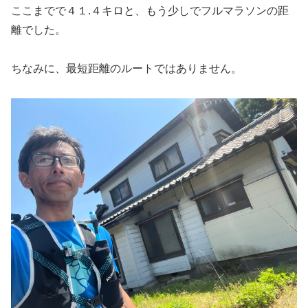
ここまでで４１.４キロと、もう少しでフルマラソンの距
離でした。
ちなみに、最短距離のルートではありません。