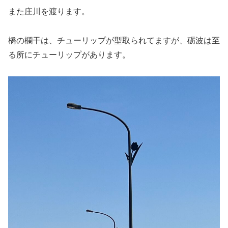
また庄川を渡ります。
橋の欄干は、チューリップが型取られてますが、砺波は至
る所にチューリップがあります。