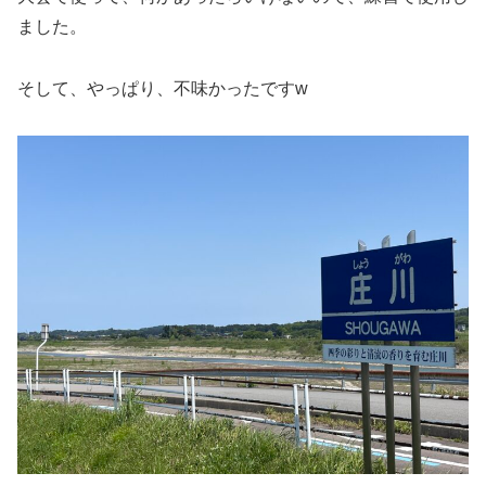
ました。
そして、やっぱり、不味かったですw