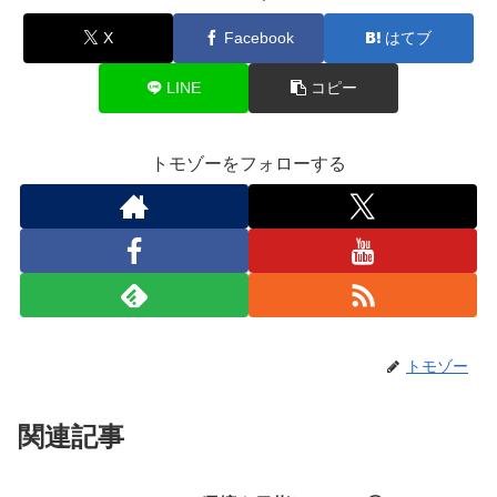
X
Facebook
はてブ
LINE
コピー
トモゾーをフォローする
トモゾー
関連記事