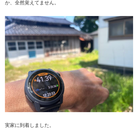
か、全然覚えてません。
実家に到着しました。