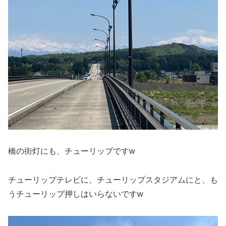
橋の街灯にも、チューリップですw
チューリップテレビに、チューリップスタジアムにと、も
うチューリップ押しはいらないですw