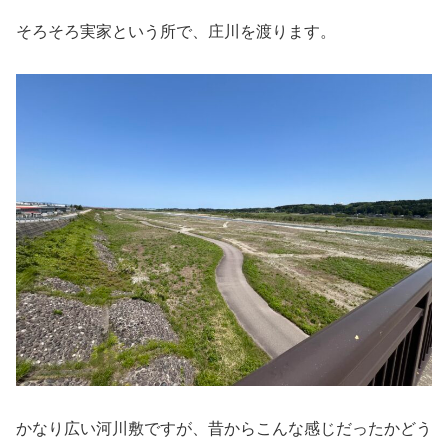
そろそろ実家という所で、庄川を渡ります。
かなり広い河川敷ですが、昔からこんな感じだったかどう