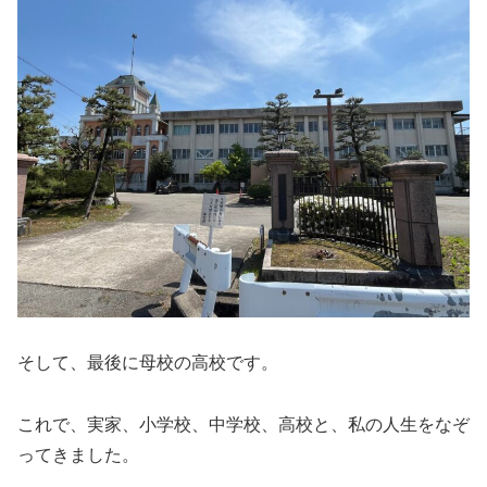
そして、最後に母校の高校です。
これで、実家、小学校、中学校、高校と、私の人生をなぞ
ってきました。