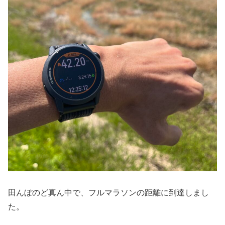
田んぼのど真ん中で、フルマラソンの距離に到達しまし
た。