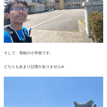
そして、母校の小学校です。
どちらもあまり記憶がありませんw