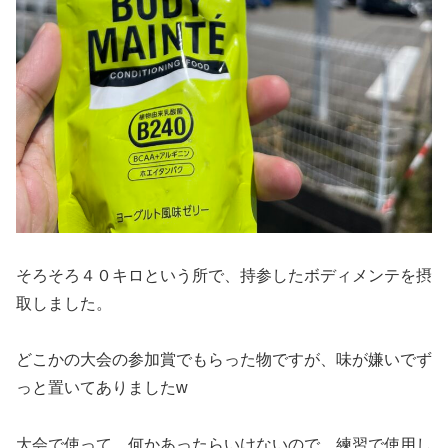
そろそろ４０キロという所で、持参したボディメンテを摂
取しました。
どこかの大会の参加賞でもらった物ですが、味が嫌いでず
っと置いてありましたw
大会で使って、何かあったらいけないので、練習で使用し