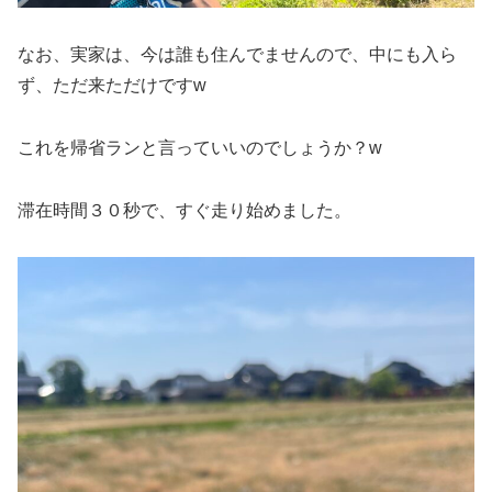
なお、実家は、今は誰も住んでませんので、中にも入ら
ず、ただ来ただけですw
これを帰省ランと言っていいのでしょうか？w
滞在時間３０秒で、すぐ走り始めました。