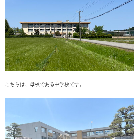
こちらは、母校である中学校です。