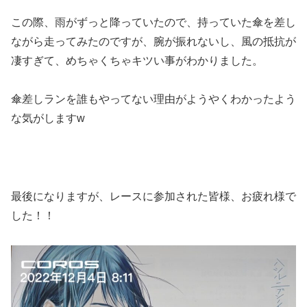
この際、雨がずっと降っていたので、持っていた傘を差し
ながら走ってみたのですが、腕が振れないし、風の抵抗が
凄すぎて、めちゃくちゃキツい事がわかりました。
傘差しランを誰もやってない理由がようやくわかったよう
な気がしますw
最後になりますが、レースに参加された皆様、お疲れ様で
した！！