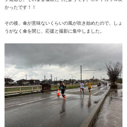
かったです！！
その後、傘が意味ないくらいの風が吹き始めたので、しょ
うがなく傘を閉じ、応援と撮影に集中しました。