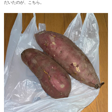
だいたのが、こちら。