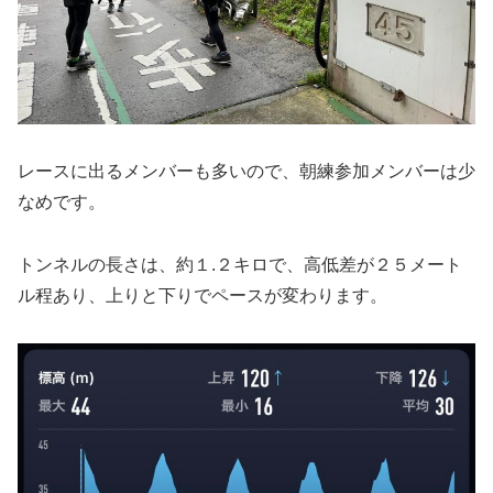
レースに出るメンバーも多いので、朝練参加メンバーは少
なめです。
トンネルの長さは、約１.２キロで、高低差が２５メート
ル程あり、上りと下りでペースが変わります。