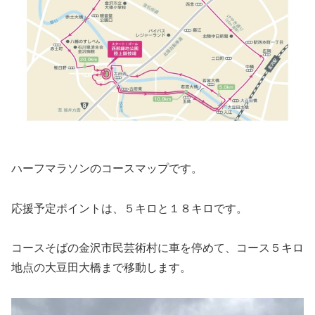
ハーフマラソンのコースマップです。
応援予定ポイントは、５キロと１８キロです。
コースそばの金沢市民芸術村に車を停めて、コース５キロ
地点の大豆田大橋まで移動します。