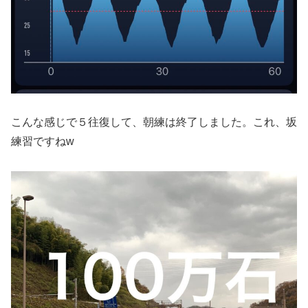
こんな感じで５往復して、朝練は終了しました。これ、坂
練習ですねw