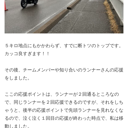
５キロ地点にもかかわらず、すでに断トツのトップです。
カッコ良すぎます！！
その後、チームメンバーや知り合いのランナーさんの応援
をしました。
ここの応援ポイントは、ランナーが２回通るところなの
で、同じランナーを２回応援できるのですが、それをしち
ゃうと、後半の応援ポイントで先頭ランナーを見れなくな
るので、泣く泣く１回目の応援が終わった時点で、私は移
動しました。