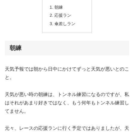
朝練
応援ラン
傘差しラン
朝練
天気予報では朝から日中にかけてずっと天気が悪いとのこ
と。
天気が悪い時の朝練は、トンネル練習になるのですが、私
はそれがあまり好きではなく、もう何年もトンネル練習し
てません。
元々、レースの応援ランに行く予定ではありましたが、天