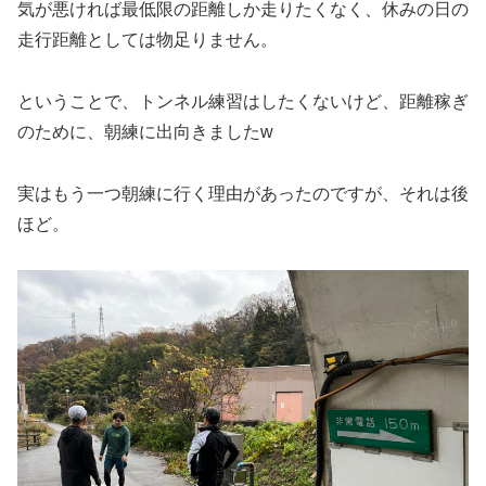
気が悪ければ最低限の距離しか走りたくなく、休みの日の
走行距離としては物足りません。
ということで、トンネル練習はしたくないけど、距離稼ぎ
のために、朝練に出向きましたw
実はもう一つ朝練に行く理由があったのですが、それは後
ほど。