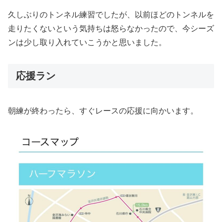
久しぶりのトンネル練習でしたが、以前ほどのトンネルを
走りたくないという気持ちは怒らなかったので、今シーズ
ンは少し取り入れていこうかと思いました。
応援ラン
朝練が終わったら、すぐレースの応援に向かいます。