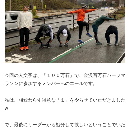
今回の人文字は、「１００万石」で、金沢百万石ハーフマ
ラソンに参加するメンバーへのエールです。
私は、相変わらず得意な「１」をやらせていただきました
w
で、最後にリーダーから処分して欲しいということでいた