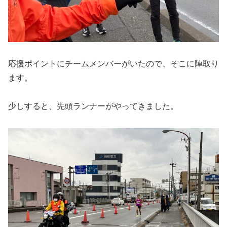
応援ポイントにチームメンバーがいたので、そこに陣取り
ます。
少しすると、先頭ランナーがやってきました。