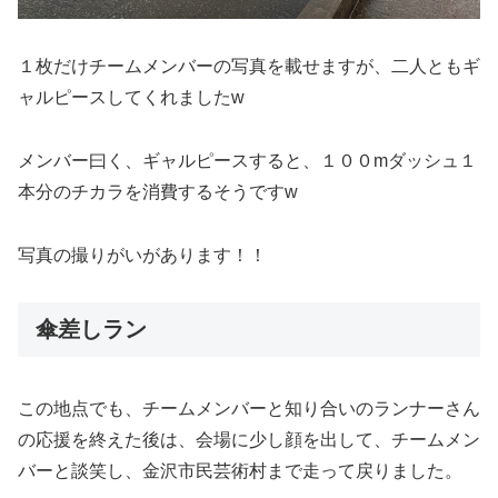
１枚だけチームメンバーの写真を載せますが、二人ともギ
ャルピースしてくれましたw
メンバー曰く、ギャルピースすると、１００mダッシュ１
本分のチカラを消費するそうですw
写真の撮りがいがあります！！
傘差しラン
この地点でも、チームメンバーと知り合いのランナーさん
の応援を終えた後は、会場に少し顔を出して、チームメン
バーと談笑し、金沢市民芸術村まで走って戻りました。