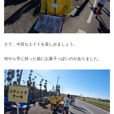
さて、今回もエイドを楽しみましょう。
何やら手に持った箱にお菓子っぽいのがありました。