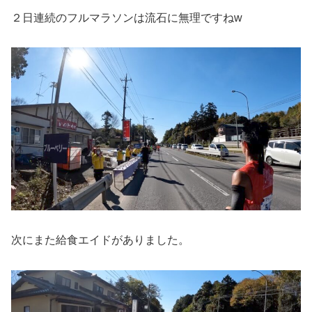
２日連続のフルマラソンは流石に無理ですねw
次にまた給食エイドがありました。