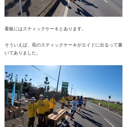
看板にはスティックケーキとあります。
そういえば、苺のスティックケーキがエイドに出るって書
いてありました。