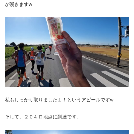
が湧きますw
私もしっかり取りましたよ！というアピールですw
そして、２０キロ地点に到達です。