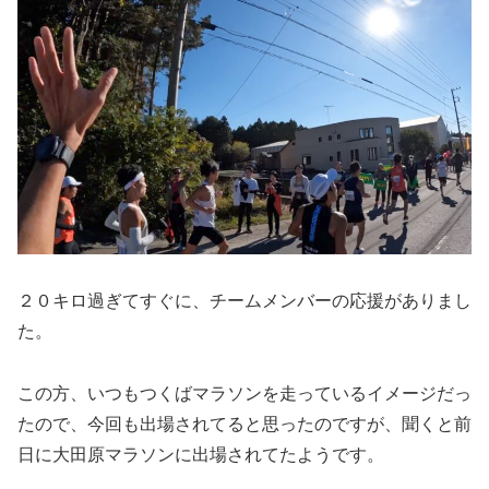
２０キロ過ぎてすぐに、チームメンバーの応援がありまし
た。
この方、いつもつくばマラソンを走っているイメージだっ
たので、今回も出場されてると思ったのですが、聞くと前
日に大田原マラソンに出場されてたようです。