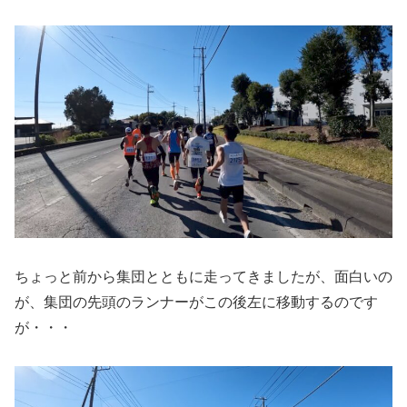
ちょっと前から集団とともに走ってきましたが、面白いの
が、集団の先頭のランナーがこの後左に移動するのです
が・・・