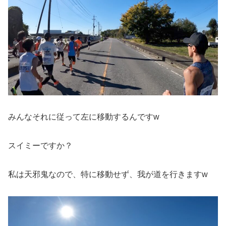
みんなそれに従って左に移動するんですw
スイミーですか？
私は天邪鬼なので、特に移動せず、我が道を行きますw