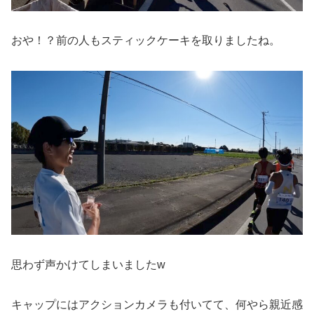
おや！？前の人もスティックケーキを取りましたね。
思わず声かけてしまいましたw
キャップにはアクションカメラも付いてて、何やら親近感