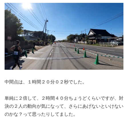
中間点は、１時間２０分０２秒でした。
単純に２倍して、２時間４０分ちょうどくらいですが、対
決の２人の動向が気になって、さらにあげないといけない
のかな？って思ったりしてました。