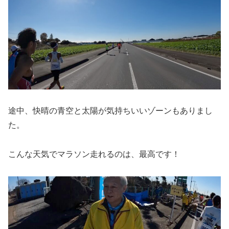
途中、快晴の青空と太陽が気持ちいいゾーンもありまし
た。
こんな天気でマラソン走れるのは、最高です！