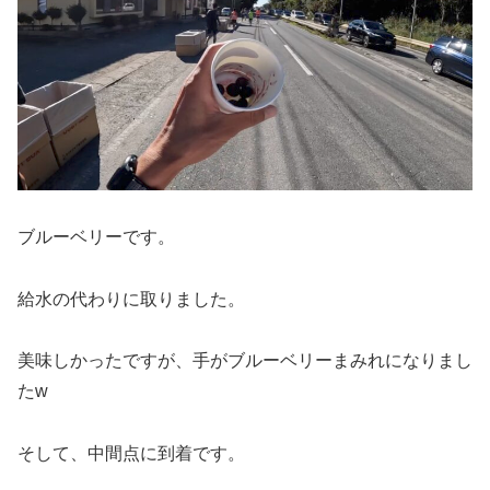
ブルーベリーです。
給水の代わりに取りました。
美味しかったですが、手がブルーベリーまみれになりまし
たw
そして、中間点に到着です。