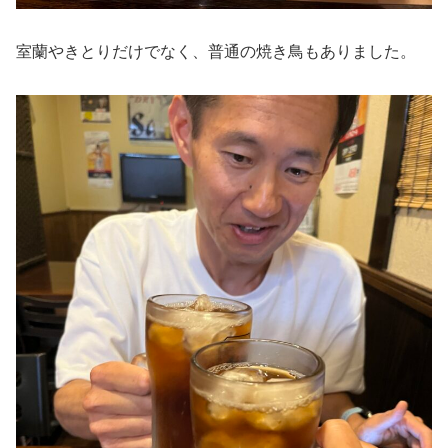
室蘭やきとりだけでなく、普通の焼き鳥もありました。