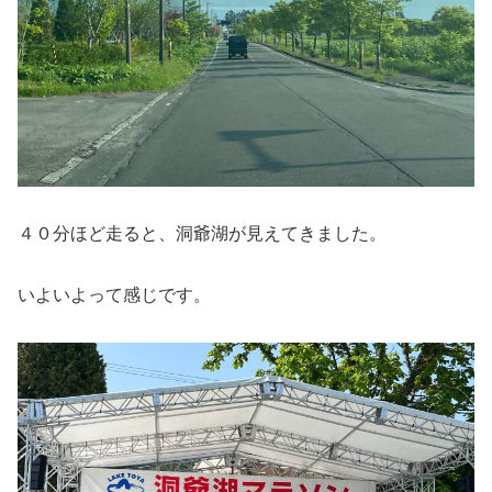
４０分ほど走ると、洞爺湖が見えてきました。
いよいよって感じです。