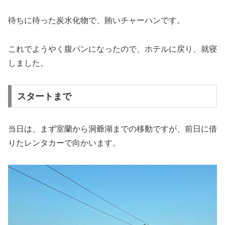
待ちに待った炭水化物で、賄いチャーハンです。
これでようやく腹パンになったので、ホテルに戻り、就寝
しました。
スタートまで
当日は、まず室蘭から洞爺湖までの移動ですが、前日に借
りたレンタカーで向かいます。