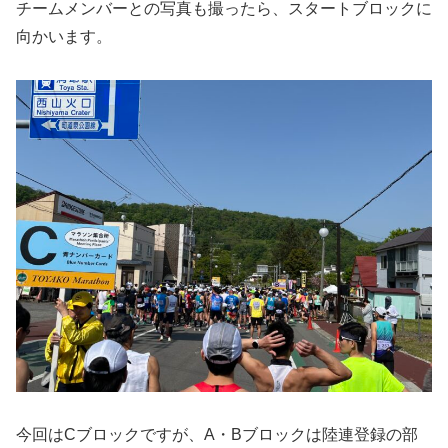
チームメンバーとの写真も撮ったら、スタートブロックに
向かいます。
今回はCブロックですが、A・Bブロックは陸連登録の部