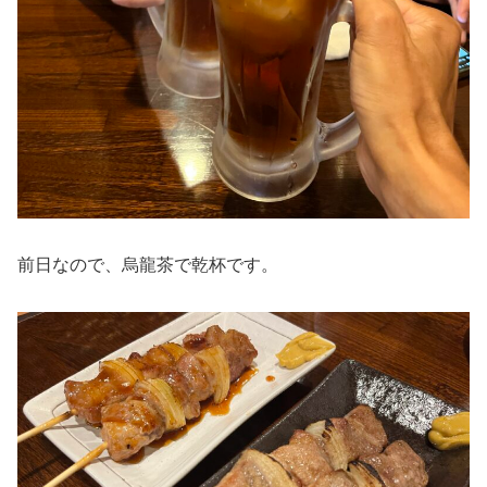
前日なので、烏龍茶で乾杯です。