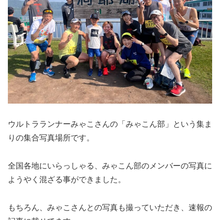
ウルトラランナーみゃこさんの「みゃこん部」という集ま
りの集合写真場所です。
全国各地にいらっしゃる、みゃこん部のメンバーの写真に
ようやく混ざる事ができました。
もちろん、みゃこさんとの写真も撮っていただき、速報の