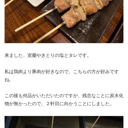
来ました、室蘭やきとりの塩とタレです。
私は鶏肉より豚肉が好きなので、こちらの方が好みです
ね。
この後も何品かいただいたのですが、残念なことに炭水化
物が無かったので、２軒目に向かうことにしました。