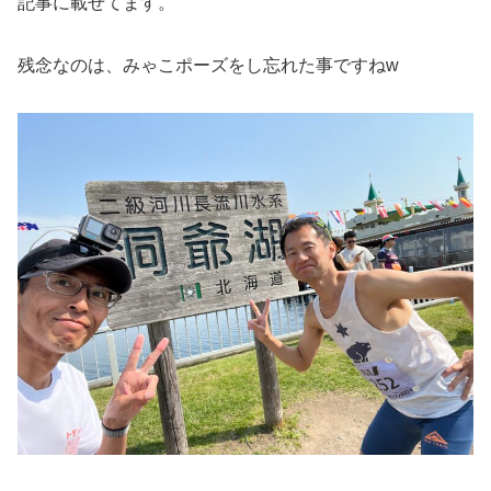
記事に載せてます。
残念なのは、みゃこポーズをし忘れた事ですねw