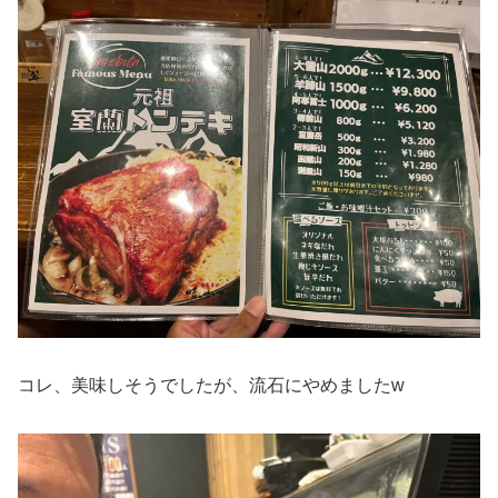
コレ、美味しそうでしたが、流石にやめましたw