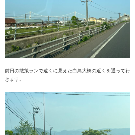
前日の散策ランで遠くに見えた白鳥大橋の近くを通って行
きます。