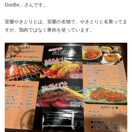
DonBe」さんです。
室蘭やきとりとは、室蘭の名物で、やきとりと名乗ってま
すが、鶏肉ではなく豚肉を使っています。