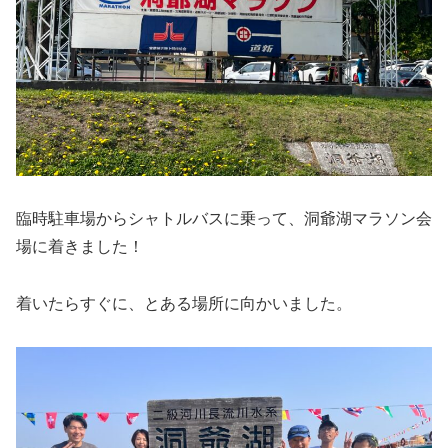
臨時駐車場からシャトルバスに乗って、洞爺湖マラソン会
場に着きました！
着いたらすぐに、とある場所に向かいました。