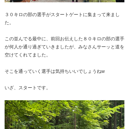
３０キロの部の選手がスタートゲートに集まって来まし
た。
この並んでる最中に、前回お伝えした８０キロの部の選手
が何人か通り過ぎていきましたが、みなさんサーッと道を
空けてくれてました。
そこを通っていく選手は気持ちいいでしょうねw
いざ、スタートです。