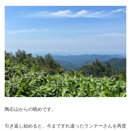
陶石山からの眺めです。
引き返し始めると、今まですれ違ったランナーさんを再度