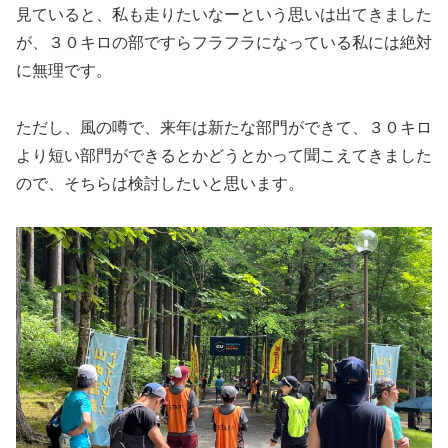
見ていると、私も走りたいなーという思いは出てきました
が、３０キロの部ですらフラフラになっている私には絶対
に無理です。
ただし、風の噂で、来年は新たな部門ができて、３０キロ
より短い部門ができるとかどうとかって聞こえてきました
ので、そちらは検討したいと思います。