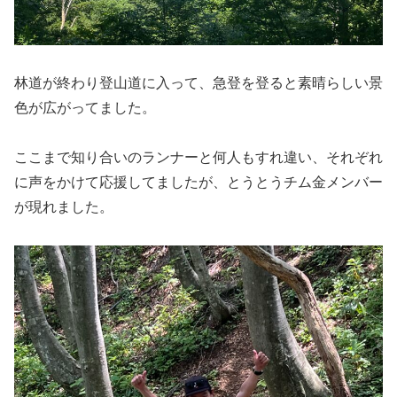
林道が終わり登山道に入って、急登を登ると素晴らしい景
色が広がってました。
ここまで知り合いのランナーと何人もすれ違い、それぞれ
に声をかけて応援してましたが、とうとうチム金メンバー
が現れました。