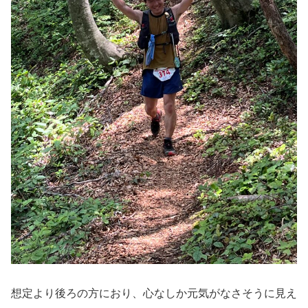
想定より後ろの方におり、心なしか元気がなさそうに見え