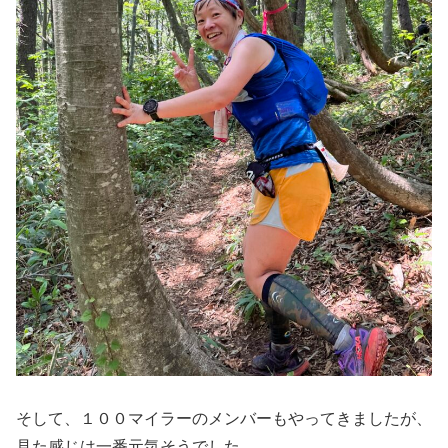
そして、１００マイラーのメンバーもやってきましたが、
見た感じは一番元気そうでした。