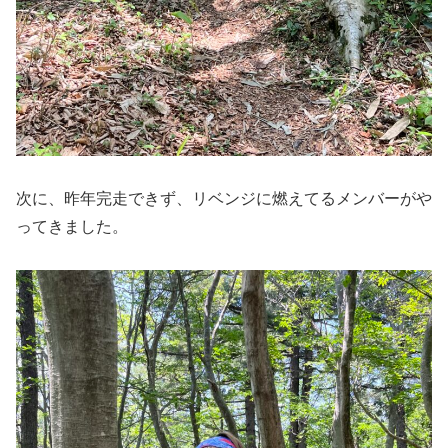
次に、昨年完走できず、リベンジに燃えてるメンバーがや
ってきました。