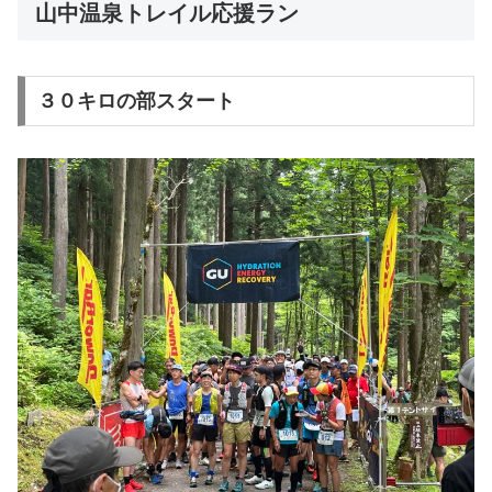
山中温泉トレイル応援ラン
３０キロの部スタート