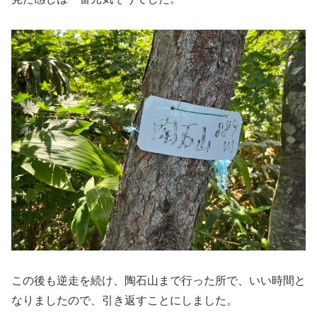
この後も逆走を続け、陶石山まで行った所で、いい時間と
なりましたので、引き返すことにしました。