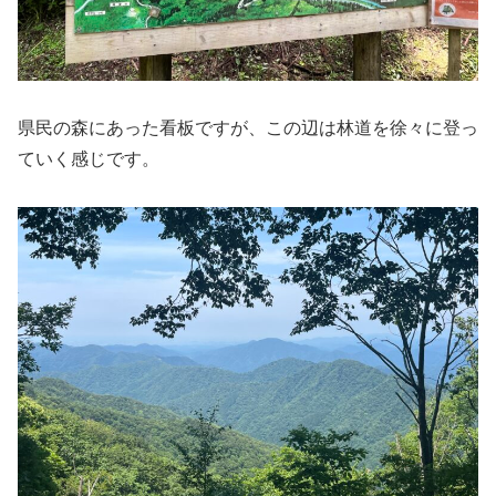
県民の森にあった看板ですが、この辺は林道を徐々に登っ
ていく感じです。