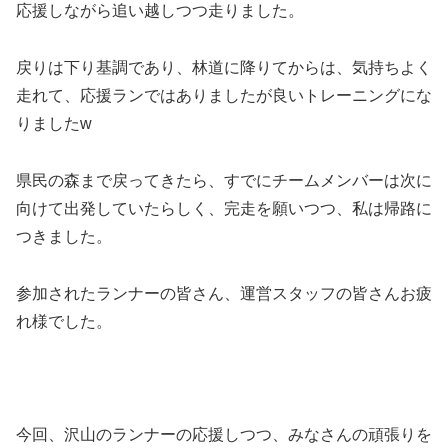
応援しながら追い越しつつ走りました。
戻りは下り基調であり、林道に降りてからは、気持ちよく
走れて、応援ランではありましたが良いトレーニングにな
りましたw
県民の森まで戻ってきたら、すでにチームメンバーは次に
向けて出発していたらしく、完走を願いつつ、私は帰路に
つきました。
参加されたランナーの皆さん、運営スタッフの皆さんお疲
れ様でした。
今回、沢山のランナーの応援しつつ、みなさんの頑張りを