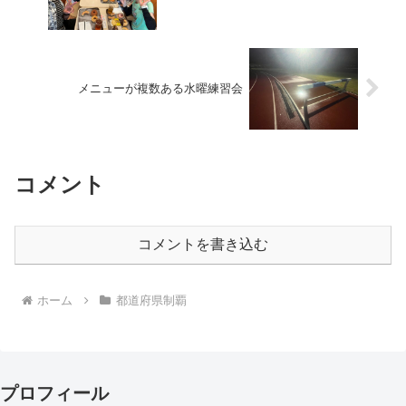
メニューが複数ある水曜練習会
コメント
コメントを書き込む
ホーム
都道府県制覇
プロフィール