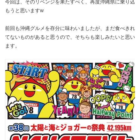
今回は、そのリベンジを果たすべく、再度沖縄県に乗り込
もうと思いますw
前回も沖縄グルメを存分に味わいましたが、まだ食べきれ
てないものがあると思うので、そちらも楽しみたいと思い
ます。