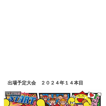
出場予定大会 ２０２４年１４本目
都道府県制覇