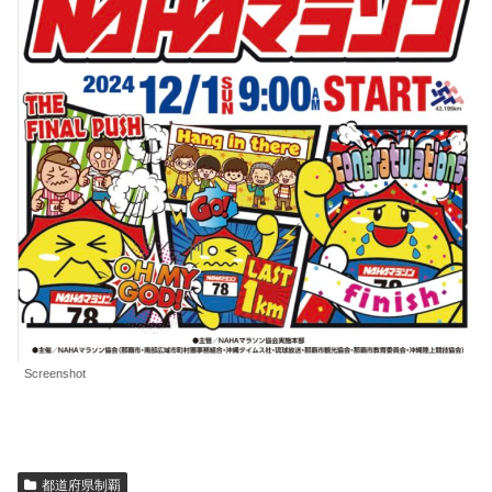
Screenshot
都道府県制覇