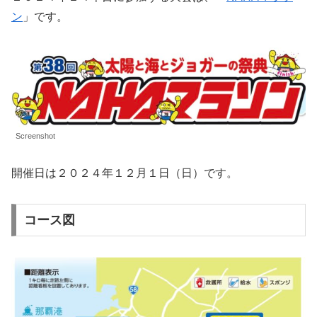
ン
」です。
Screenshot
開催日は２０２４年１２月１日（日）です。
コース図