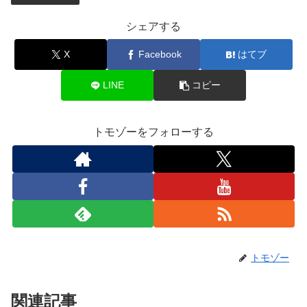
シェアする
X
Facebook
はてブ
LINE
コピー
トモゾーをフォローする
トモゾー
関連記事