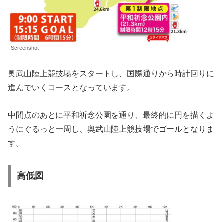
Screenshot
奥武山陸上競技場をスタートし、国際通りから時計回りに
進んでいくコースとなっています。
中間点のあとに平和祈念公園を通り、最終的に円を描くよ
うにぐるっと一周し、奥武山陸上競技場でゴールとなりま
す。
高低図