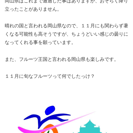
岡山県はこれまで通過した事はありますが、おそらく降り
立ったことがありません。
晴れの国と言われる岡山県なので、１１月にも関わらず暑
くなる可能性も高そうですが、ちょうどいい感じの曇りに
なってくれる事を願っています。
また、フルーツ王国と言われる岡山県も楽しみです。
１１月に旬なフルーツって何でしたっけ？