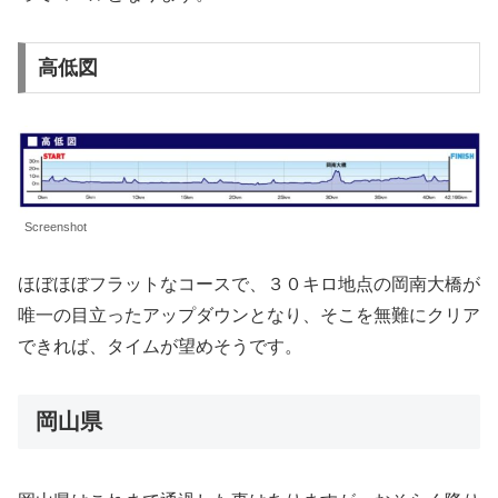
高低図
Screenshot
ほぼほぼフラットなコースで、３０キロ地点の岡南大橋が
唯一の目立ったアップダウンとなり、そこを無難にクリア
できれば、タイムが望めそうです。
岡山県