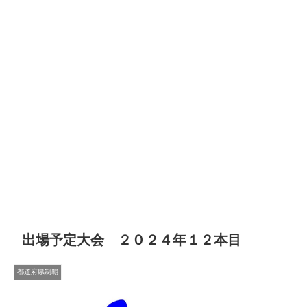
出場予定大会 ２０２４年１２本目
都道府県制覇