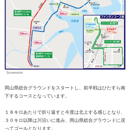
Screenshot
岡山県総合グラウンドをスタートし、前半戦はひたすら南
下するコースとなっています。
１８キロあたりで折り返すと今度は北上する感じとなり、
３０キロ以降は川沿いに進み、岡山県総合グラウンドに戻
ってゴールとなります。