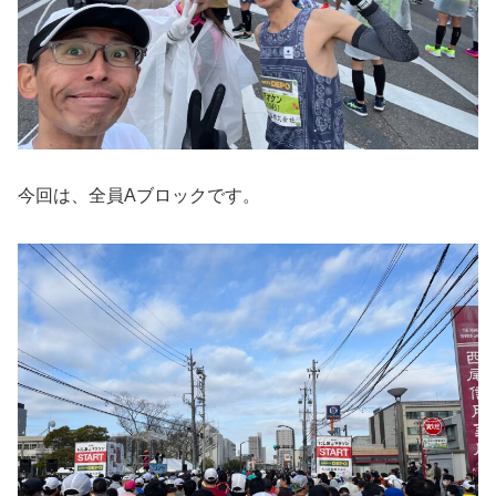
今回は、全員Aブロックです。