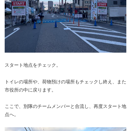
スタート地点をチェック。
トイレの場所や、荷物預けの場所もチェックし終え、また
市役所の中に戻ります。
ここで、別隊のチームメンバーと合流し、再度スタート地
点へ。