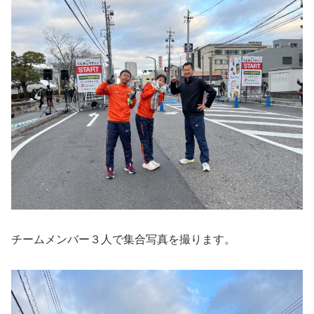
チームメンバー３人で集合写真を撮ります。