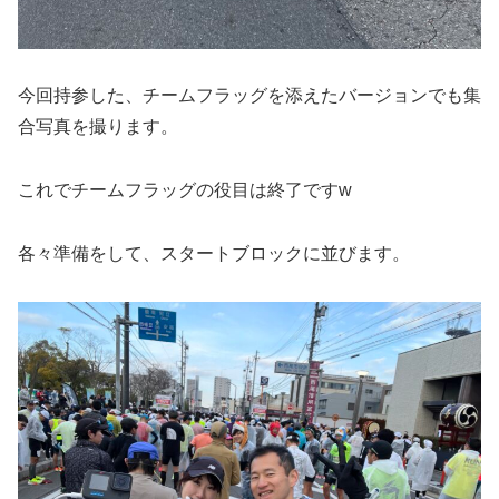
今回持参した、チームフラッグを添えたバージョンでも集
合写真を撮ります。
これでチームフラッグの役目は終了ですw
各々準備をして、スタートブロックに並びます。