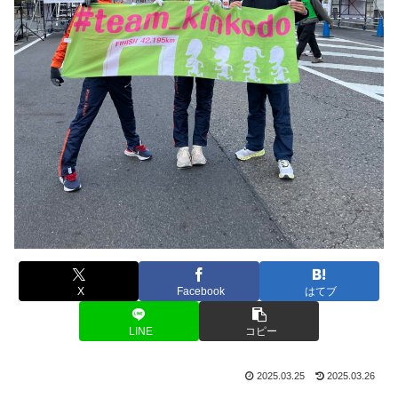
X
Facebook
はてブ
LINE
コピー
2025.03.25
2025.03.26