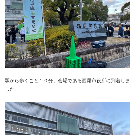
駅から歩くこと１０分、会場である西尾市役所に到着しま
した。