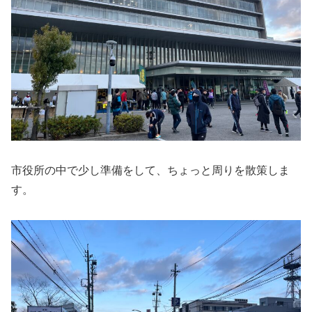
市役所の中で少し準備をして、ちょっと周りを散策しま
す。