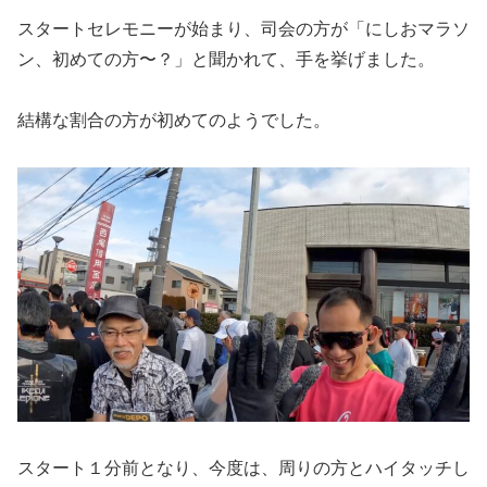
スタートセレモニーが始まり、司会の方が「にしおマラソ
ン、初めての方〜？」と聞かれて、手を挙げました。
結構な割合の方が初めてのようでした。
スタート１分前となり、今度は、周りの方とハイタッチし