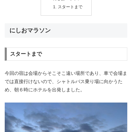
スタートまで
にしおマラソン
スタートまで
今回の宿は会場からそこそこ遠い場所であり、車で会場ま
では直接行けないので、シャトルバス乗り場に向かうた
め、朝６時にホテルを出発しました。