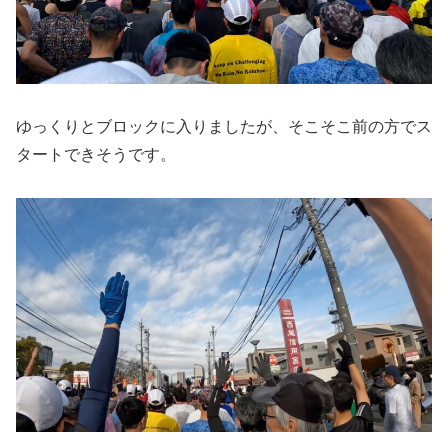
ゆっくりとブロックに入りましたが、そこそこ前の方でス
タートできそうです。