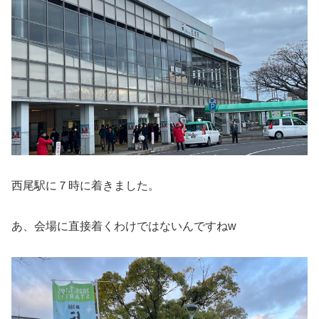
西尾駅に７時に着きました。
あ、会場に直接着くわけではないんですねw