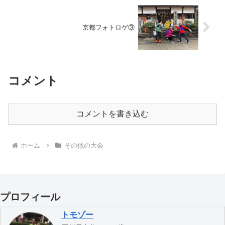
京都フォトロゲ③
コメント
コメントを書き込む
ホーム
その他の大会
プロフィール
トモゾー