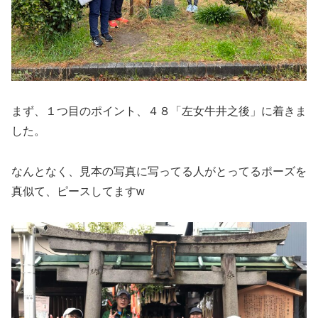
まず、１つ目のポイント、４８「左女牛井之後」に着きま
した。
なんとなく、見本の写真に写ってる人がとってるポーズを
真似て、ピースしてますw