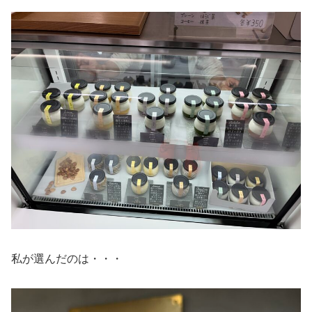
私が選んだのは・・・