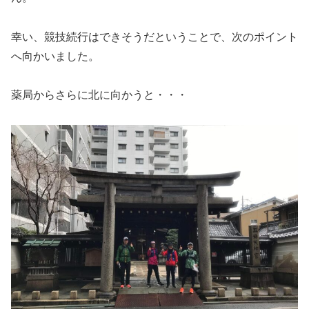
幸い、競技続行はできそうだということで、次のポイント
へ向かいました。
薬局からさらに北に向かうと・・・