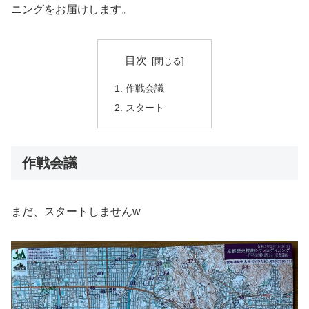
ニングをお届けします。
目次
作戦会議
スタート
作戦会議
まだ、スタートしませんw