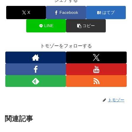
シェアする
X
Facebook
はてブ
LINE
コピー
トモゾーをフォローする
トモゾー
関連記事