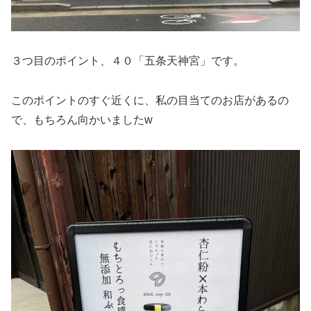
３つ目のポイント、４０「五条天神宮」です。
このポイントのすぐ近くに、私の目当てのお店があるの
で、もちろん向かいましたw