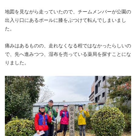
地図を見ながら走っていたので、チームメンバーが公園の
出入り口にあるポールに膝をぶつけて転んでしまいまし
た。
痛みはあるものの、走れなくなる程ではなかったらしいの
で、先へ進みつつ、湿布を売っている薬局を探すことにな
りました。