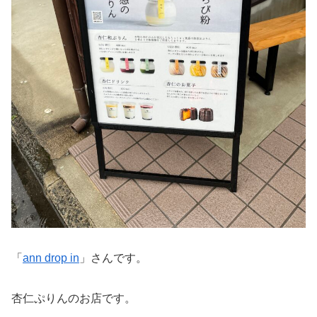
「
ann drop in
」さんです。
杏仁ぷりんのお店です。