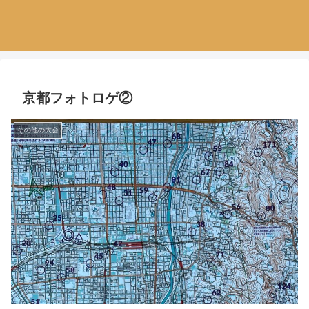
京都フォトロゲ②
その他の大会