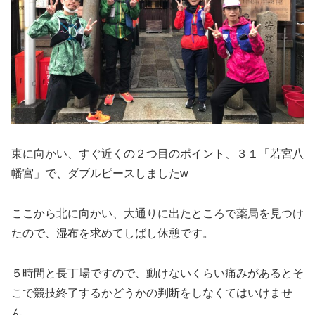
東に向かい、すぐ近くの２つ目のポイント、３１「若宮八
幡宮」で、ダブルピースしましたw
ここから北に向かい、大通りに出たところで薬局を見つけ
たので、湿布を求めてしばし休憩です。
５時間と長丁場ですので、動けないくらい痛みがあるとそ
こで競技終了するかどうかの判断をしなくてはいけませ
ん。