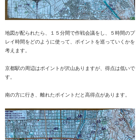
地図が配られたら、１５分間で作戦会議をし、５時間のプ
レイ時間をどのように使って、ポイントを巡っていくかを
考えます。
京都駅の周辺はポイントが沢山ありますが、得点は低いで
す。
南の方に行き、離れたポイントだと高得点があります。