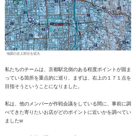
地図の左上部分を拡大
私たちのチームは、京都駅北側のある程度ポイントが固ま
っている箇所を重点的に巡り、まずは、右上の１７１点を
目指そうということになりました。
私は、他のメンバーが作戦会議をしている間に、事前に調
べてきた寄りたいお店がどのポイントに近いかを調べてい
ましたw