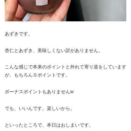
あずきです。
杏仁とあずき、美味しくない訳がありません。
こんな感じで本来のポイントと外れて寄り道をしています
が、もちろん０ポイントです。
ボーナスポイントもありませんw
でも、いいんです。楽しいから。
といったところで、本日はおしまいです。