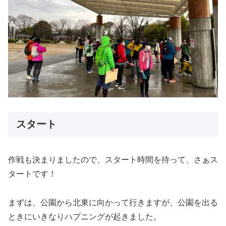
スタート
作戦も決まりましたので、スタート時間を待って、さぁス
タートです！
まずは、公園から北東に向かって行きますが、公園を出る
ときにいきなりハプニングが起きました。