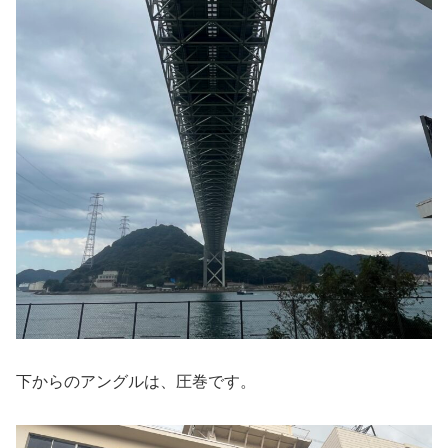
下からのアングルは、圧巻です。