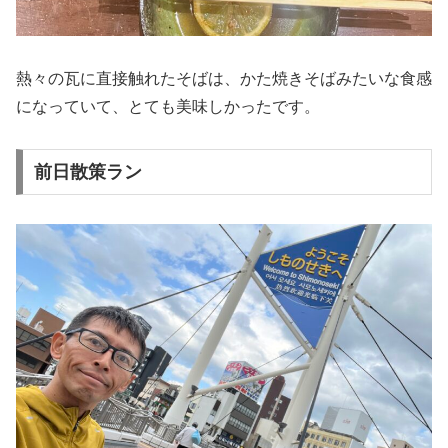
熱々の瓦に直接触れたそばは、かた焼きそばみたいな食感
になっていて、とても美味しかったです。
前日散策ラン