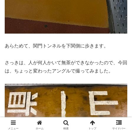
あらためて、関門トンネルを下関側に歩きます。
さっきは、人が何人かいて無茶ができなかったので、今回
は、ちょっと変わったアングルで撮ってみました。
メニュー
ホーム
検索
トップ
サイドバー