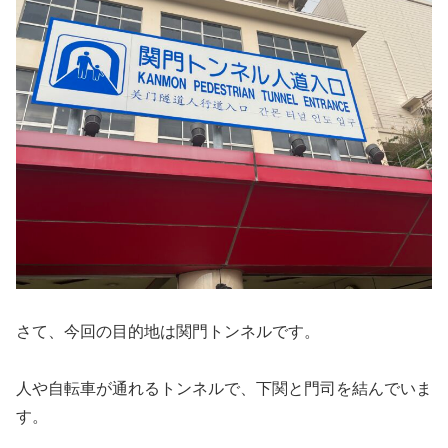
さて、今回の目的地は関門トンネルです。
人や自転車が通れるトンネルで、下関と門司を結んでいま
す。