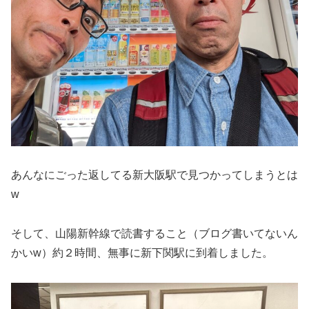
あんなにごった返してる新大阪駅で見つかってしまうとは
w
そして、山陽新幹線で読書すること（ブログ書いてないん
かいw）約２時間、無事に新下関駅に到着しました。