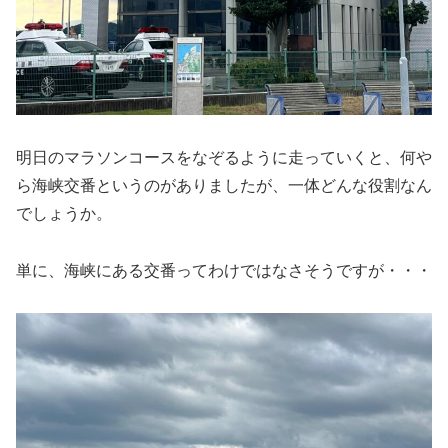
明日のマラソンコースをなぞるように走っていくと、何や
ら海峡交番というのがありましたが、一体どんな役割なん
でしょうか。
単に、海峡にある交番ってわけではなさそうですが・・・