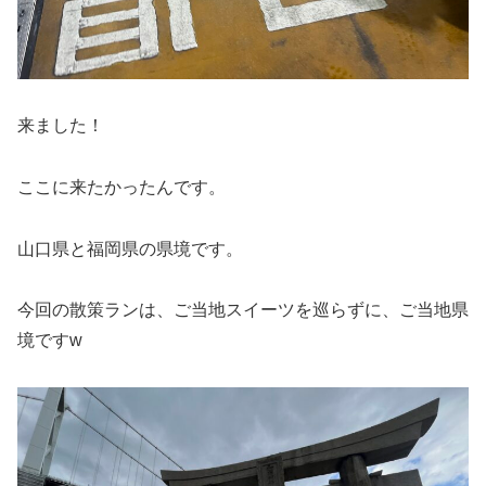
来ました！
ここに来たかったんです。
山口県と福岡県の県境です。
今回の散策ランは、ご当地スイーツを巡らずに、ご当地県
境ですw