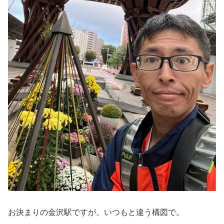
お決まりの金沢駅ですが、いつもと違う構図で。