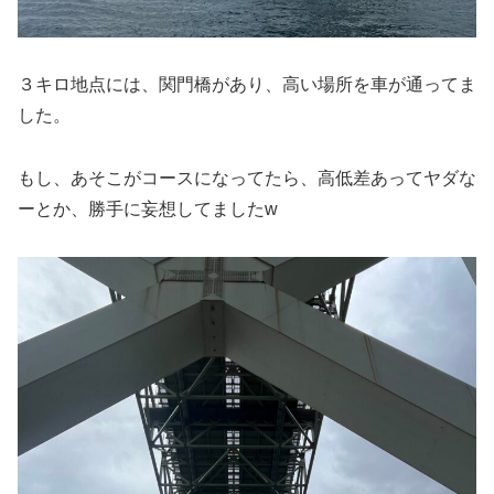
３キロ地点には、関門橋があり、高い場所を車が通ってま
した。
もし、あそこがコースになってたら、高低差あってヤダな
ーとか、勝手に妄想してましたw