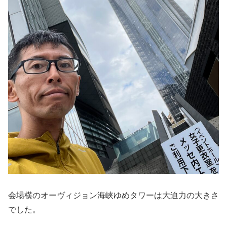
会場横のオーヴィジョン海峡ゆめタワーは大迫力の大きさ
でした。