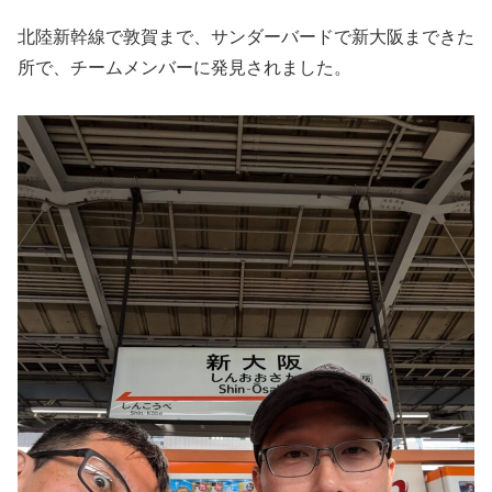
北陸新幹線で敦賀まで、サンダーバードで新大阪まできた
所で、チームメンバーに発見されました。