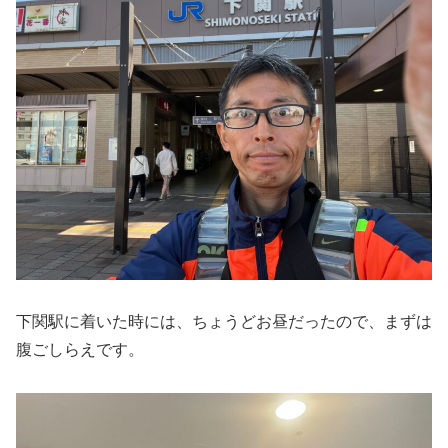
下関駅に着いた時には、ちょうどお昼だったので、まずは
腹ごしらえです。