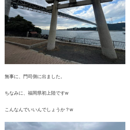
無事に、門司側に出ました。
ちなみに、福岡県初上陸ですw
こんなんでいいんでしょうか？w