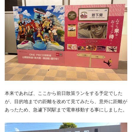
本来であれば、ここから前日散策ランをする予定でした
が、目的地までの距離を改めて見てみたら、意外に距離が
あったため、急遽下関駅まで電車移動する事にしました。