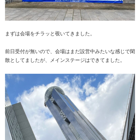
まずは会場をチラッと覗いてきました。
前日受付が無いので、会場はまだ設営中みたいな感じで閑
散としてましたが、メインステージはできてました。