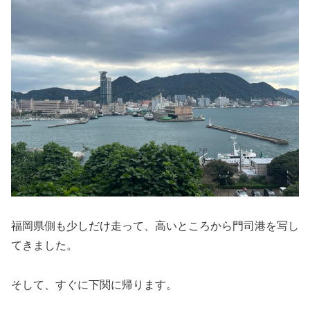
福岡県側も少しだけ走って、高いところから門司港を写し
てきました。
そして、すぐに下関に帰ります。