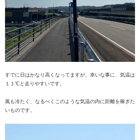
すでに日はかなり高くなってますが、幸いな事に、気温は
１１℃と走りやすいです。
風も冷たく、なるべくこのような気温の内に距離を稼ぎた
いものです。