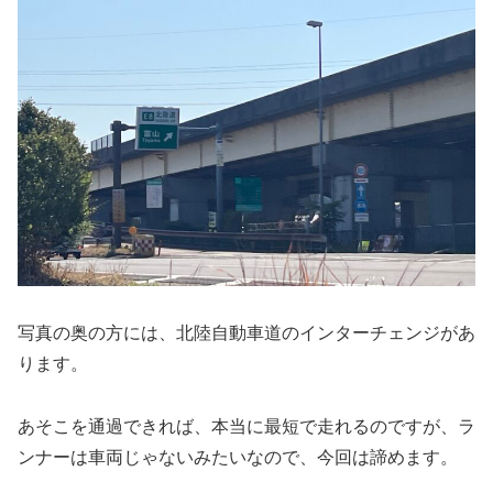
写真の奥の方には、北陸自動車道のインターチェンジがあ
ります。
あそこを通過できれば、本当に最短で走れるのですが、ラ
ンナーは車両じゃないみたいなので、今回は諦めます。