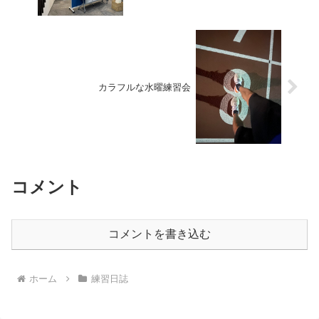
カラフルな水曜練習会
コメント
コメントを書き込む
ホーム
練習日誌