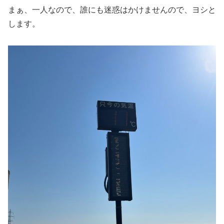
まぁ、一人なので、誰にも迷惑はかけませんので、ヨシと
します。