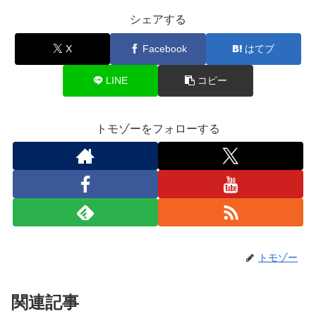
シェアする
X
Facebook
はてブ
LINE
コピー
トモゾーをフォローする
トモゾー
関連記事