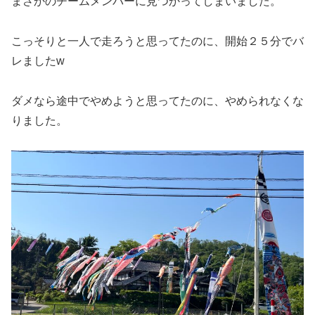
まさかのチームメンバーに見つかってしまいました。
こっそりと一人で走ろうと思ってたのに、開始２５分でバ
レましたw
ダメなら途中でやめようと思ってたのに、やめられなくな
りました。