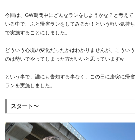
今回は、GW期間中にどんなランをしようかな？と考えて
いる中で、ふと帰省ランをしてみるか！という軽い気持ち
で実施することにしました。
どういう心境の変化だったかはわかりませんが、こういう
のは勢いでやってしまった方がいいと思っていますw
という事で、誰にも告知する事なく、この日に唐突に帰省
ランを実施しました。
スタート〜