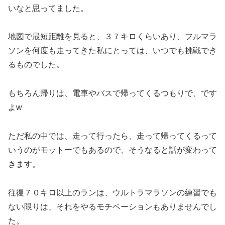
いなと思ってました。
地図で最短距離を見ると、３７キロくらいあり、フルマラ
ソンを何度も走ってきた私にとっては、いつでも挑戦でき
るものでした。
もちろん帰りは、電車やバスで帰ってくるつもりで、です
よw
ただ私の中では、走って行ったら、走って帰ってくるって
いうのがモットーでもあるので、そうなると話が変わって
きます。
往復７０キロ以上のランは、ウルトラマラソンの練習でも
ない限りは、それをやるモチベーションもありませんでし
た。