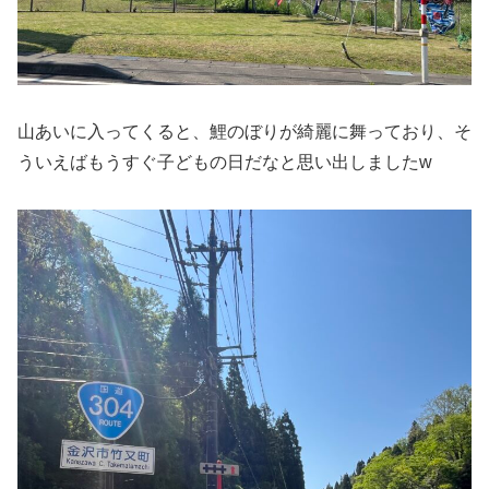
山あいに入ってくると、鯉のぼりが綺麗に舞っており、そ
ういえばもうすぐ子どもの日だなと思い出しましたw