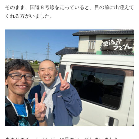
そのまま、国道８号線を走っていると、目の前に出迎えて
くれる方がいました。