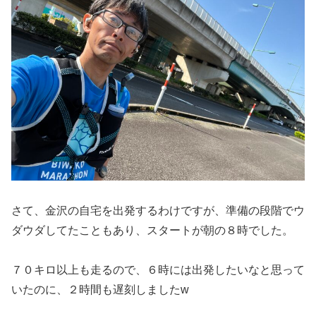
さて、金沢の自宅を出発するわけですが、準備の段階でウ
ダウダしてたこともあり、スタートが朝の８時でした。
７０キロ以上も走るので、６時には出発したいなと思って
いたのに、２時間も遅刻しましたw