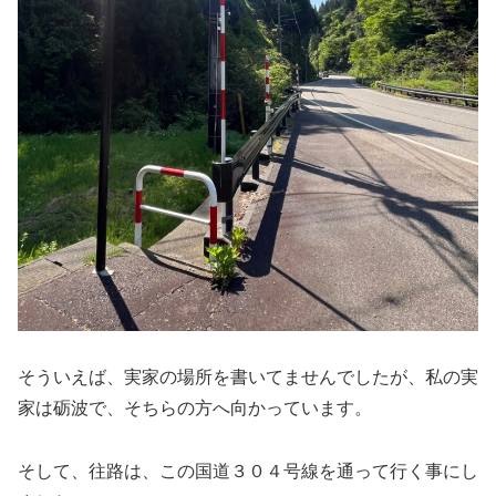
そういえば、実家の場所を書いてませんでしたが、私の実
家は砺波で、そちらの方へ向かっています。
そして、往路は、この国道３０４号線を通って行く事にし