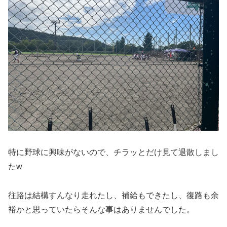
特に野球に興味がないので、チラッとだけ見て退散しまし
たw
往路は結構すんなり走れたし、補給もできたし、復路も余
裕かと思っていたらそんな事はありませんでした。