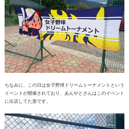
ちなみに、この日は女子野球ドリームトーナメントという
イベントが開催されており、あんやとさんはこのイベント
に出店してた形です。