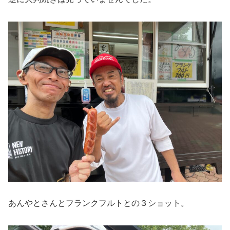
あんやとさんとフランクフルトとの３ショット。