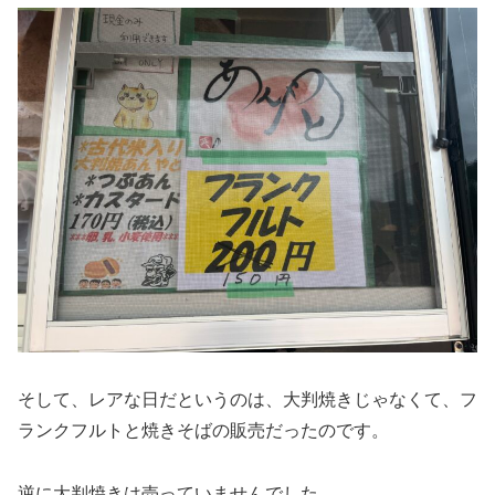
そして、レアな日だというのは、大判焼きじゃなくて、フ
ランクフルトと焼きそばの販売だったのです。
逆に大判焼きは売っていませんでした。