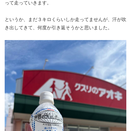
って走っていきます。
というか、まだ３キロくらいしか走ってませんが、汗が吹
き出してきて、何度か引き返そうかと思いました。