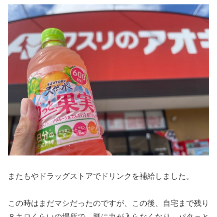
またもやドラッグストアでドリンクを補給しました。
この時はまだマシだったのですが、この後、自宅まで残り
８キロくらいの場所で、脚に力が入らなくなり、パタっと