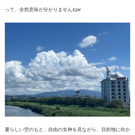
って、全然意味が分かりませんねw
夏らしい空のもと、自由の女神を見ながら、目的地に向か