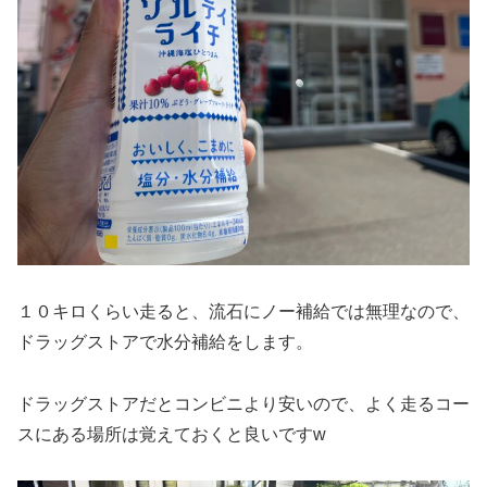
１０キロくらい走ると、流石にノー補給では無理なので、
ドラッグストアで水分補給をします。
ドラッグストアだとコンビニより安いので、よく走るコー
スにある場所は覚えておくと良いですw