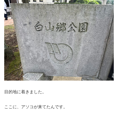
目的地に着きました。
ここに、アソコが来てたんです。