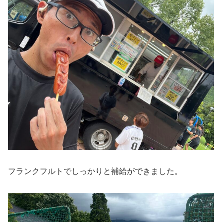
フランクフルトでしっかりと補給ができました。