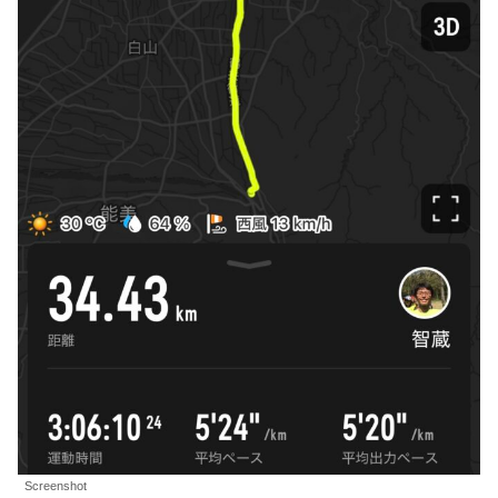
Screenshot