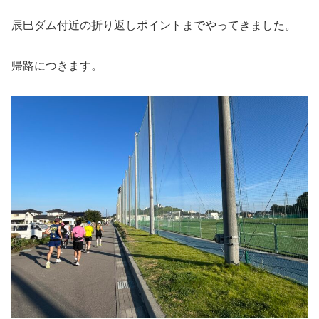
辰巳ダム付近の折り返しポイントまでやってきました。
帰路につきます。