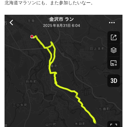
北海道マラソンにも、また参加したいなー。