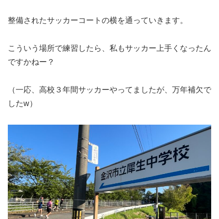
整備されたサッカーコートの横を通っていきます。
こういう場所で練習したら、私もサッカー上手くなったん
ですかねー？
（一応、高校３年間サッカーやってましたが、万年補欠で
したw）