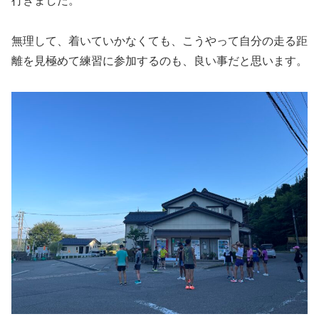
行きました。
無理して、着いていかなくても、こうやって自分の走る距
離を見極めて練習に参加するのも、良い事だと思います。