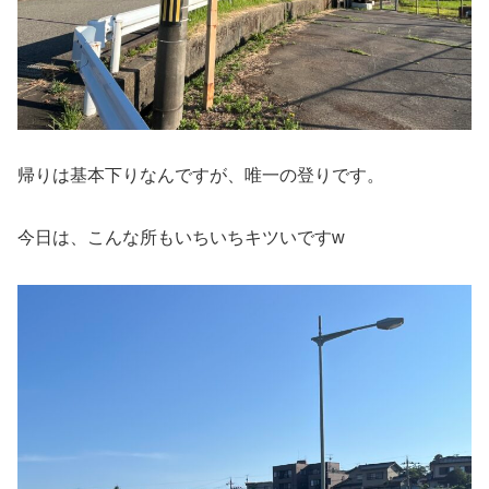
帰りは基本下りなんですが、唯一の登りです。
今日は、こんな所もいちいちキツいですw