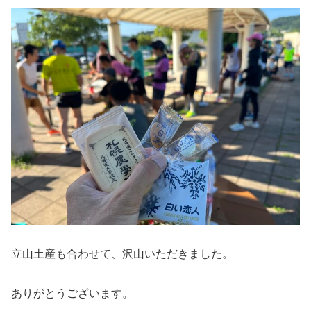
立山土産も合わせて、沢山いただきました。
ありがとうございます。