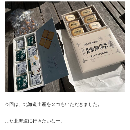
今回は、北海道土産を２つもいただきました。
また北海道に行きたいなー。