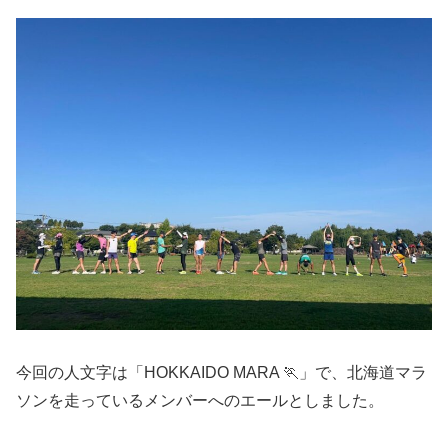
今回の人文字は「HOKKAIDO MARA 🏃」で、北海道マラ
ソンを走っているメンバーへのエールとしました。