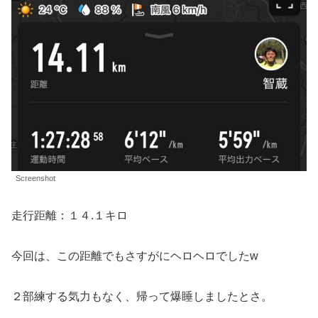
Screenshot
走行距離：１４.１キロ
今回は、この距離でもさすがにヘロヘロでしたw
２部練する気力もなく、帰って爆睡しましたとさ。