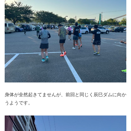
身体が全然起きてませんが、前回と同じく辰巳ダムに向か
うようです。