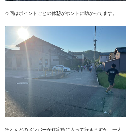
今回はポイントごとの休憩がホントに助かってます。
ほとんどのメンバーが住宅街に入って行きますが、一人、