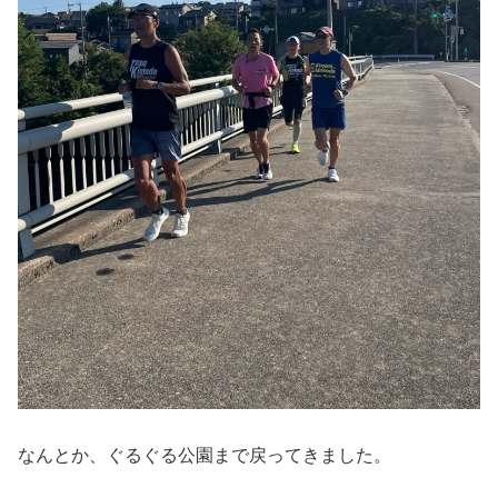
なんとか、ぐるぐる公園まで戻ってきました。