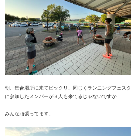
朝、集合場所に来てビックリ、同じくランニングフェスタ
に参加したメンバーが３人も来てるじゃないですか！
みんな頑張ってます。