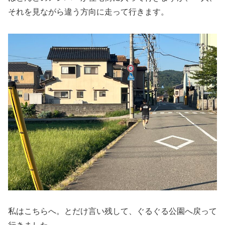
それを見ながら違う方向に走って行きます。
私はこちらへ。とだけ言い残して、ぐるぐる公園へ戻って