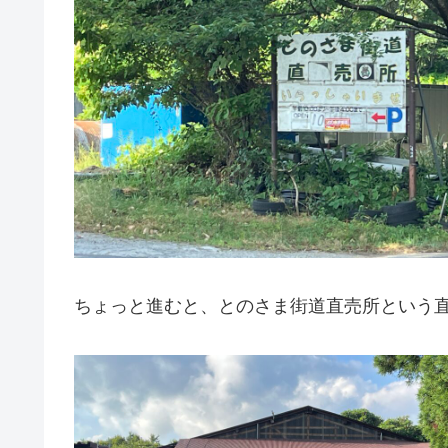
ちょっと進むと、とのさま街道直売所という