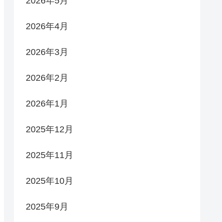
2026年5月
2026年4月
2026年3月
2026年2月
2026年1月
2025年12月
2025年11月
2025年10月
2025年9月