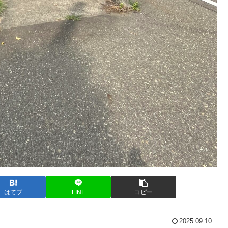
はてブ
LINE
コピー
2025.09.10