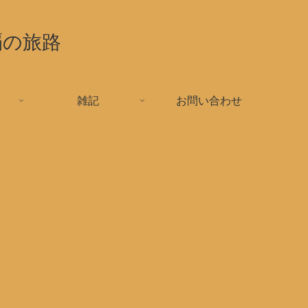
覇の旅路
雑記
お問い合わせ