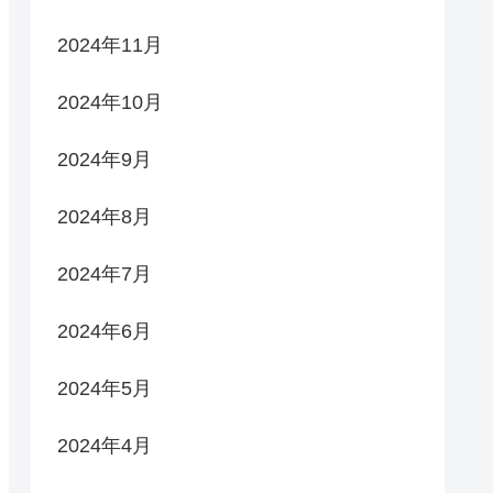
2024年11月
2024年10月
2024年9月
2024年8月
2024年7月
2024年6月
2024年5月
2024年4月