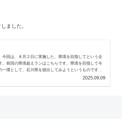
けしました。
。今回は、８月２日に実施した、県境を目指してという企
す。前回の県境超えランはこちらです。県境を目指して今
の一環として、石川県を脱出してみようというものです。
...
2025.09.09