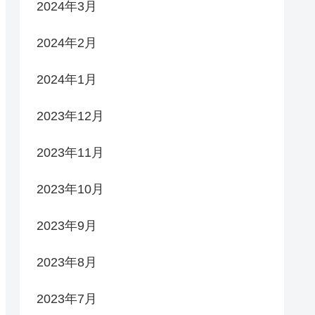
2024年3月
2024年2月
2024年1月
2023年12月
2023年11月
2023年10月
2023年9月
2023年8月
2023年7月