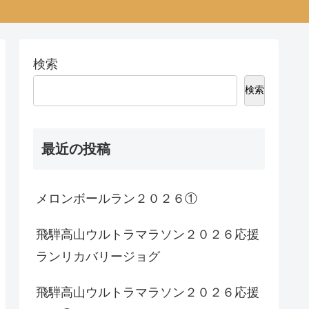
検索
検索
最近の投稿
メロンボールラン２０２６①
飛騨高山ウルトラマラソン２０２６応援
ランリカバリージョグ
飛騨高山ウルトラマラソン２０２６応援