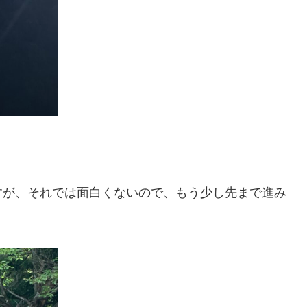
すが、それでは面白くないので、もう少し先まで進み