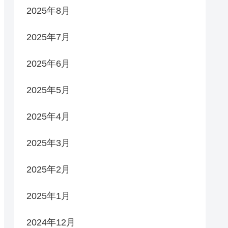
2025年8月
2025年7月
2025年6月
2025年5月
2025年4月
2025年3月
2025年2月
2025年1月
2024年12月