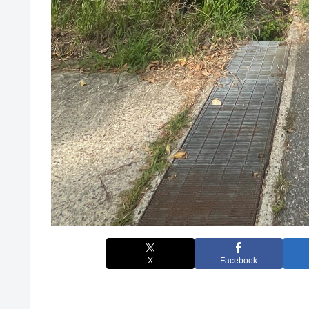
X
Facebook