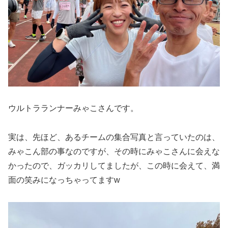
ウルトラランナーみゃこさんです。
実は、先ほど、あるチームの集合写真と言っていたのは、
みゃこん部の事なのですが、その時にみゃこさんに会えな
かったので、ガッカリしてましたが、この時に会えて、満
面の笑みになっちゃってますw