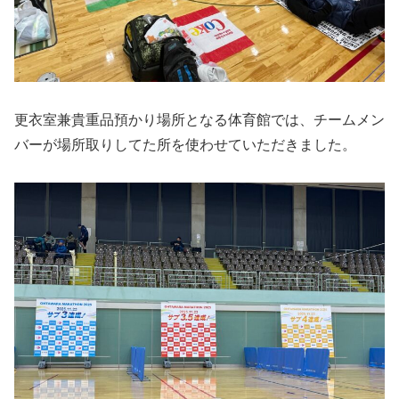
更衣室兼貴重品預かり場所となる体育館では、チームメン
バーが場所取りしてた所を使わせていただきました。