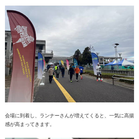
会場に到着し、ランナーさんが増えてくると、一気に高揚
感が高まってきます。