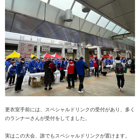
更衣室手前には、スペシャルドリンクの受付があり、多く
のランナーさんが受付をしてました。
実はこの大会、誰でもスペシャルドリンクが置けます。