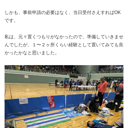
しかも、事前申請の必要はなく、当日受付さえすればOK
です。
私は、元々置くつもりがなかったので、準備していきませ
んでしたが、１〜２ヶ所くらい経験として置いてみても良
かったかなと思いました。