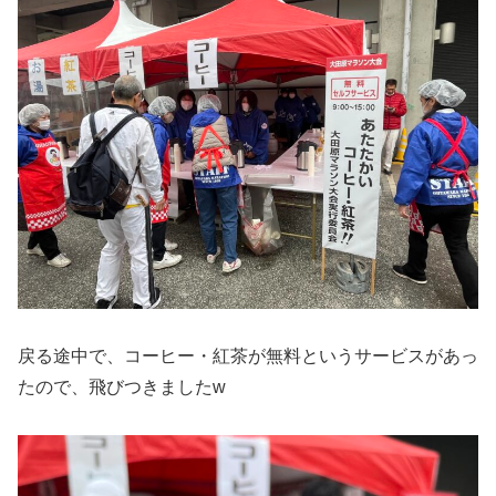
戻る途中で、コーヒー・紅茶が無料というサービスがあっ
たので、飛びつきましたw