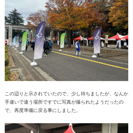
この辺りと示されていたので、少し待ちましたが、なんか
手違いで違う場所ですでに写真が撮られたようだったの
で、再度準備に戻る事にしました。