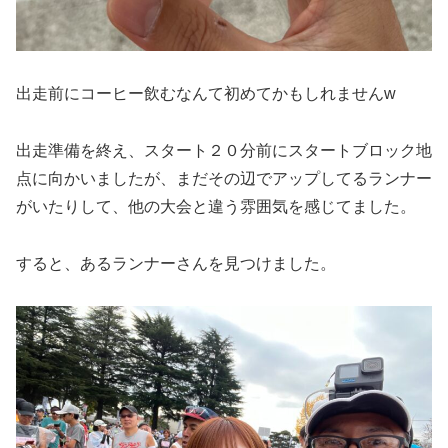
出走前にコーヒー飲むなんて初めてかもしれませんw
出走準備を終え、スタート２０分前にスタートブロック地
点に向かいましたが、まだその辺でアップしてるランナー
がいたりして、他の大会と違う雰囲気を感じてました。
すると、あるランナーさんを見つけました。