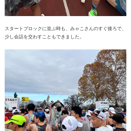
スタートブロックに並ぶ時も、みゃこさんのすぐ後ろで、
少し会話を交わすこともできました。