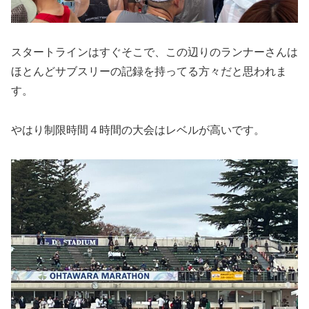
スタートラインはすぐそこで、この辺りのランナーさんは
ほとんどサブスリーの記録を持ってる方々だと思われま
す。
やはり制限時間４時間の大会はレベルが高いです。