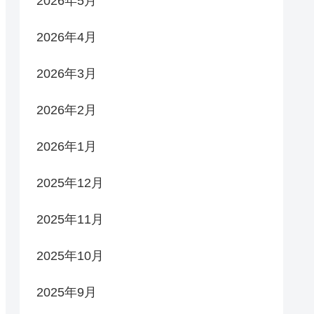
2026年5月
2026年4月
2026年3月
2026年2月
2026年1月
2025年12月
2025年11月
2025年10月
2025年9月