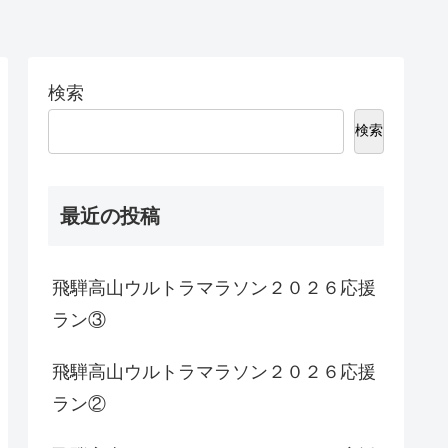
検索
検索
最近の投稿
飛騨高山ウルトラマラソン２０２６応援
ラン③
飛騨高山ウルトラマラソン２０２６応援
ラン②