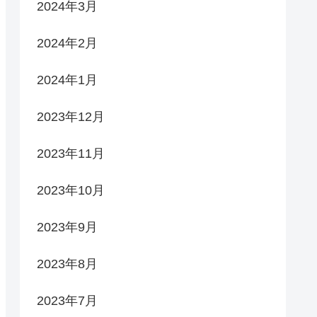
2024年3月
2024年2月
2024年1月
2023年12月
2023年11月
2023年10月
2023年9月
2023年8月
2023年7月