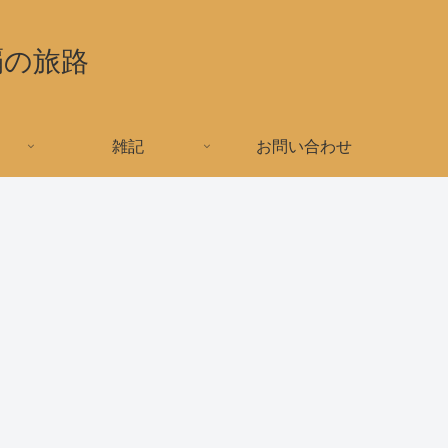
覇の旅路
雑記
お問い合わせ