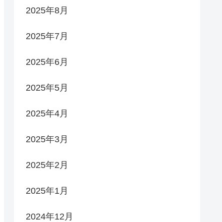
2025年8月
2025年7月
2025年6月
2025年5月
2025年4月
2025年3月
2025年2月
2025年1月
2024年12月