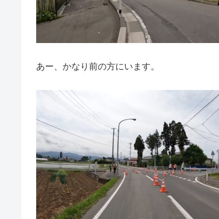
あー、かなり前の方にいます。