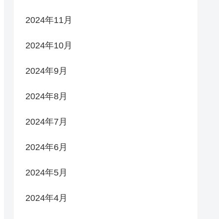
2024年11月
2024年10月
2024年9月
2024年8月
2024年7月
2024年6月
2024年5月
2024年4月