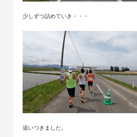
少しずつ詰めていき・・・
追いつきました。