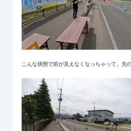
こんな状態で前が見えなくなっちゃって、先