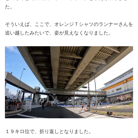
た。
そういえば、ここで、オレンジＴシャツのランナーさんを
追い越したみたいで、姿が見えなくなりました。
１９キロ位で、折り返しとなりました。