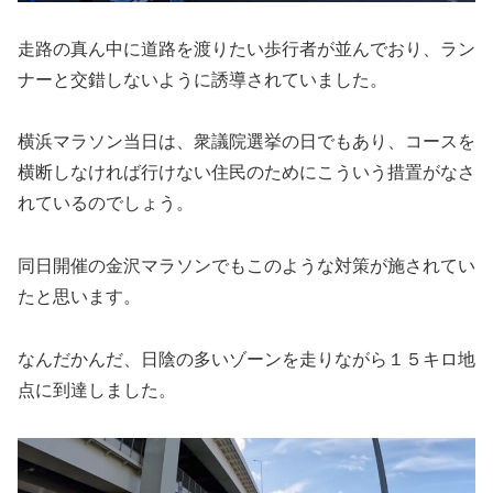
走路の真ん中に道路を渡りたい歩行者が並んでおり、ラン
ナーと交錯しないように誘導されていました。
横浜マラソン当日は、衆議院選挙の日でもあり、コースを
横断しなければ行けない住民のためにこういう措置がなさ
れているのでしょう。
同日開催の金沢マラソンでもこのような対策が施されてい
たと思います。
なんだかんだ、日陰の多いゾーンを走りながら１５キロ地
点に到達しました。