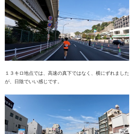
１３キロ地点では、高速の真下ではなく、横にずれました
が、日陰でいい感じです。