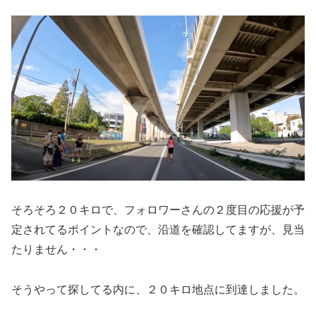
そろそろ２０キロで、フォロワーさんの２度目の応援が予
定されてるポイントなので、沿道を確認してますが、見当
たりません・・・
そうやって探してる内に、２０キロ地点に到達しました。