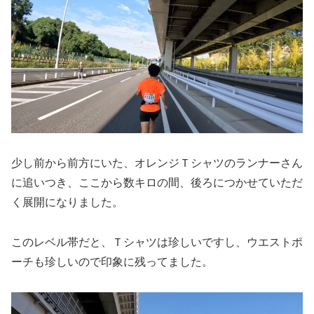
少し前から前方にいた、オレンジＴシャツのランナーさん
に追いつき、ここから数キロの間、後ろにつかせていただ
く展開になりました。
このレベル帯だと、Ｔシャツは珍しいですし、ウエストポ
ーチも珍しいので印象に残ってました。