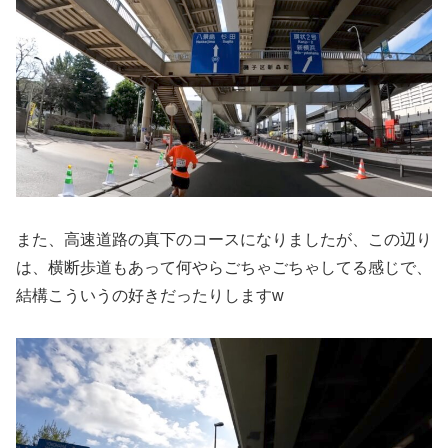
また、高速道路の真下のコースになりましたが、この辺り
は、横断歩道もあって何やらごちゃごちゃしてる感じで、
結構こういうの好きだったりしますw