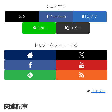
シェアする
X
Facebook
はてブ
LINE
コピー
トモゾーをフォローする
トモゾー
関連記事