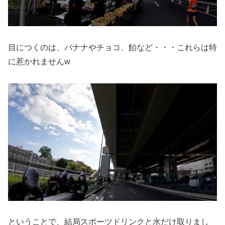
目につくのは、バナナやチョコ、飴など・・・これらは特
に惹かれませんw
ということで、結局スポーツドリンクと水だけ取りまし