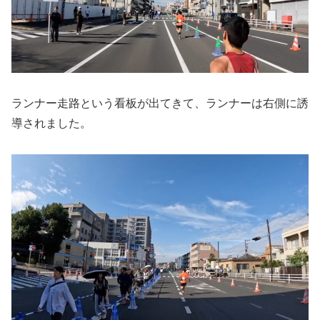
ランナー走路という看板が出てきて、ランナーは右側に誘
導されました。