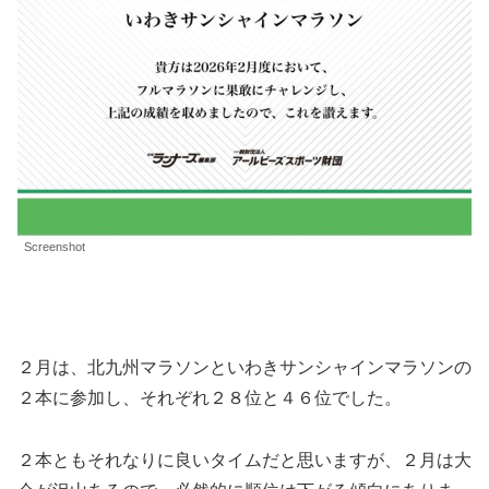
Screenshot
２月は、北九州マラソンといわきサンシャインマラソンの
２本に参加し、それぞれ２８位と４６位でした。
２本ともそれなりに良いタイムだと思いますが、２月は大