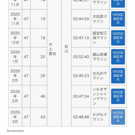
Screenshot