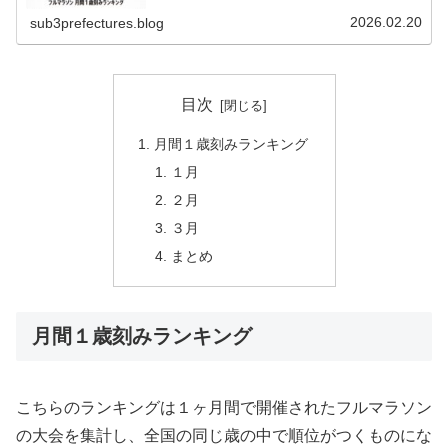
歳刻みランキングこちらのランキングは１ヶ月間で開催さ
れたフルマラソンの大会を集計し、…
2026.02.20
sub3prefectures.blog
目次
月間１歳刻みランキング
１月
２月
３月
まとめ
月間１歳刻みランキング
こちらのランキングは１ヶ月間で開催されたフルマラソン
の大会を集計し、全国の同じ歳の中で順位がつくものにな