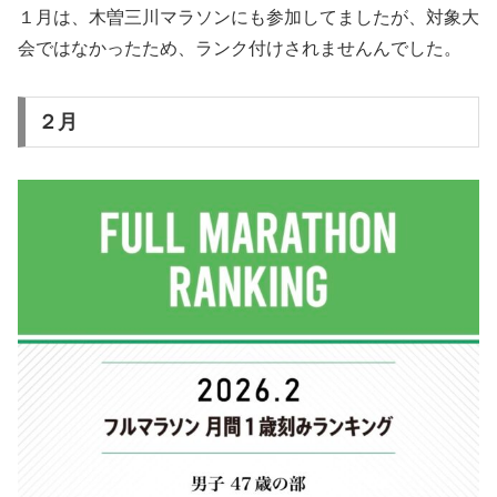
１月は、木曽三川マラソンにも参加してましたが、対象大
会ではなかったため、ランク付けされませんんでした。
２月