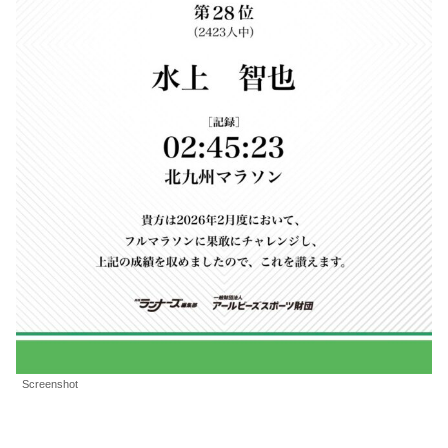
Screenshot