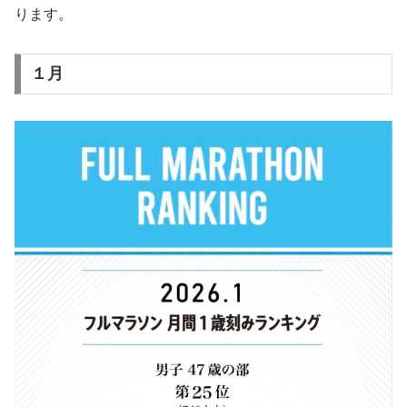
ります。
１月