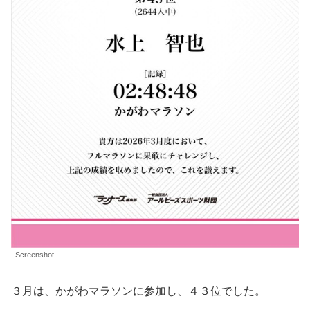
Screenshot
３月は、かがわマラソンに参加し、４３位でした。