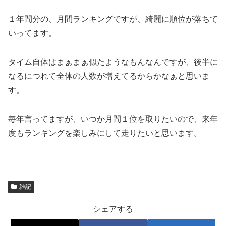
１年間分の、月間ランキングですが、綺麗に順位が落ちて
いってます。
タイム自体はまぁまぁ似たようなもんなんですが、後半に
なるにつれて全体の人数が増えてるからかなぁと思いま
す。
毎年言ってますが、いつか月間１位を取りたいので、来年
度もランキングを楽しみにして走りたいと思います。
雑記
シェアする