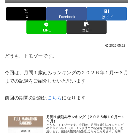
X
Facebook
はてブ
LINE
コピー
2026.05.22
どうも、トモゾーです。
今回は、月間１歳刻みランキングの２０２６年１月〜３月
までの記録をご紹介したいと思います。
前回の期間の記録は
こちら
になります。
月間１歳刻みランキング（２０２５年１０月〜１
２月）
どうも、トモゾーです。今回は、月間１歳刻みランキング
の２０２５年１０月〜１２月までの記録をご紹介したいと
思います。前回の期間の記録はこちらになります。月間１